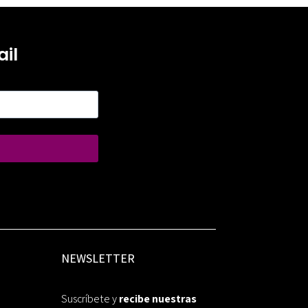
il
NEWSLETTER
Suscríbete y
recibe nuestras