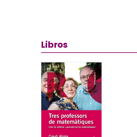
Libros