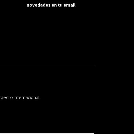
novedades en tu email.
taedro internacional