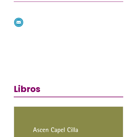
Libros