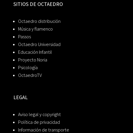
SITIOS DE OCTAEDRO
Octaedro distribución
Música y flamenco
Passos
Octaedro Universidad
Educación Infantil
Proyecto Noria
Psicología
OctaedroTV
LEGAL
Aviso legal y copyright
Política de privacidad
Información de transporte