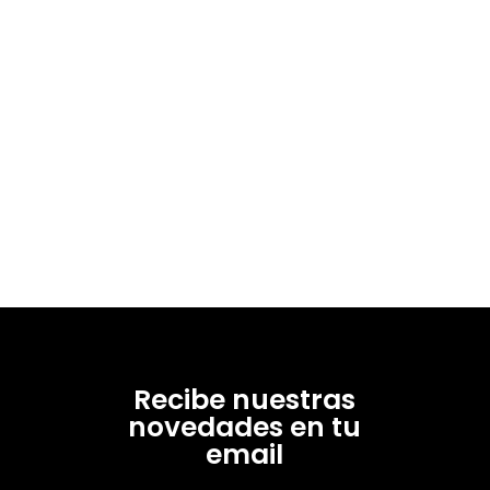
Recibe nuestras
novedades en tu
email