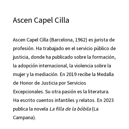
Ascen Capel Cilla
Ascen Capel Cilla (Barcelona, 1962) es jurista de
profesión. Ha trabajado en el servicio público de
justicia, donde ha publicado sobre la formación,
la adopción internacional, la violencia sobre la
mujer y la mediación. En 2019 recibe la Medalla
de Honor de Justicia por Servicios
Excepcionales. Su otra pasión es la literatura.
Ha escrito cuentos infantiles y relatos. En 2023
publica la novela
La filla de la bóbila
(La
Campana).