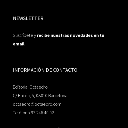
NEWSLETTER
Suscríbete y
recibe nuestras novedades en tu
email.
INFORMACIÓN DE CONTACTO
Editorial Octaedro
C/ Bailén, 5, 08010 Barcelona
octaedro@octaedro.com
Teléfono 93 246 40 02