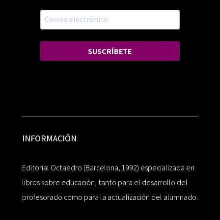
SUSCRÍBETE
INFORMACIÓN
Editorial Octaedro (Barcelona, 1992) especializada en
libros sobre educación, tanto para el desarrollo del
profesorado como para la actualización del alumnado.