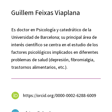
Guillem Feixas Viaplana
Es doctor en Psicología y catedrático de la
Universidad de Barcelona; su principal área de
interés científico se centra en el estudio de los
factores psicológicos implicados en diferentes
problemas de salud (depresión, fibromialgia,
trastornos alimentarios, etc.).
https://orcid.org/0000-0002-6288-6009