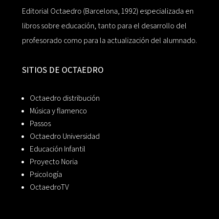
Editorial Octaedro (Barcelona, 1992) especializada en
libros sobre educación, tanto para el desarrollo del
profesorado como para la actualización del alumnado.
SITIOS DE OCTAEDRO
Octaedro distribución
Música y flamenco
Passos
Octaedro Universidad
Educación Infantil
Proyecto Noria
Psicología
OctaedroTV