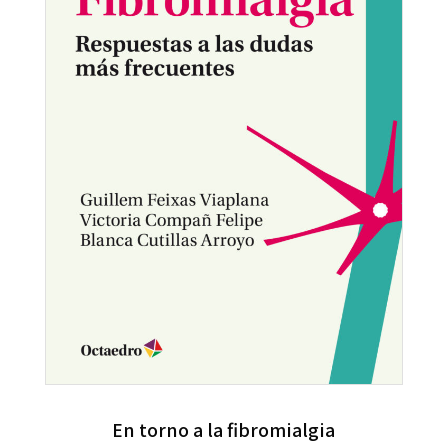
En torno a la fibromialgia