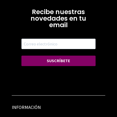
Recibe nuestras
novedades en tu
email
SUSCRÍBETE
INFORMACIÓN