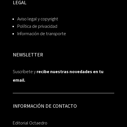
LEGAL
Aviso legal y copyright
Política de privacidad
Información de transporte
NEWSLETTER
Suscríbete y
recibe nuestras novedades en tu
email.
INFORMACIÓN DE CONTACTO
Editorial Octaedro