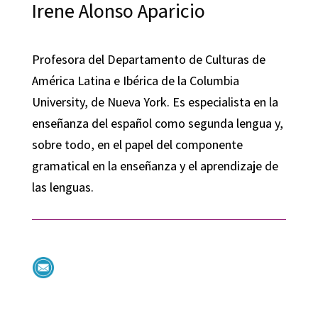
Irene Alonso Aparicio
Profesora del Departamento de Culturas de
América Latina e Ibérica de la Columbia
University, de Nueva York. Es especialista en la
enseñanza del español como segunda lengua y,
sobre todo, en el papel del componente
gramatical en la enseñanza y el aprendizaje de
las lenguas.