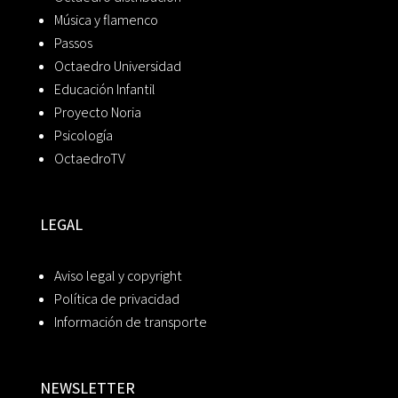
Música y flamenco
Passos
Octaedro Universidad
Educación Infantil
Proyecto Noria
Psicología
OctaedroTV
LEGAL
Aviso legal y copyright
Política de privacidad
Información de transporte
NEWSLETTER