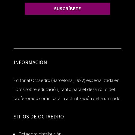
SUSCRÍBETE
INFORMACIÓN
Editorial Octaedro (Barcelona, 1992) especializada en
libros sobre educación, tanto para el desarrollo del
profesorado como para la actualización del alumnado.
SITIOS DE OCTAEDRO
Octaedro distribución