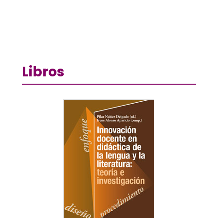
Libros