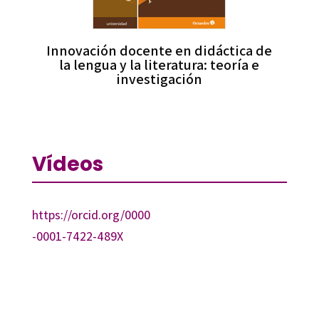
Innovación docente en didáctica de
la lengua y la literatura: teoría e
investigación
Vídeos
https://orcid.org/0000
-0001-7422-489X