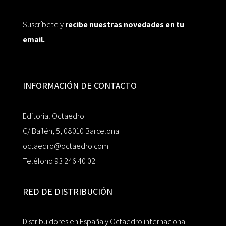
Suscríbete y
recibe nuestras novedades en tu
email.
INFORMACIÓN DE CONTACTO
Editorial Octaedro
C/ Bailén, 5, 08010 Barcelona
octaedro@octaedro.com
Teléfono 93 246 40 02
RED DE DISTRIBUCIÓN
Distribuidores en España y Octaedro internacional