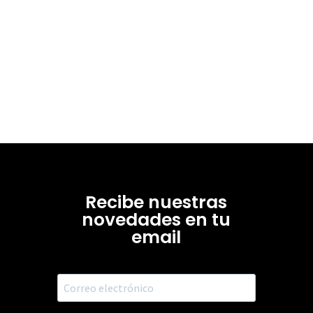
Recibe nuestras
novedades en tu
email