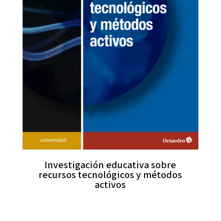
Investigación educativa sobre
recursos tecnológicos y métodos
activos