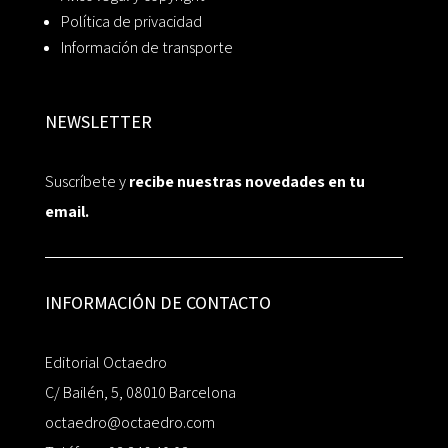
Política de privacidad
Información de transporte
NEWSLETTER
Suscríbete y
recibe nuestras novedades en tu
email.
INFORMACIÓN DE CONTACTO
Editorial Octaedro
C/ Bailén, 5, 08010 Barcelona
octaedro@octaedro.com