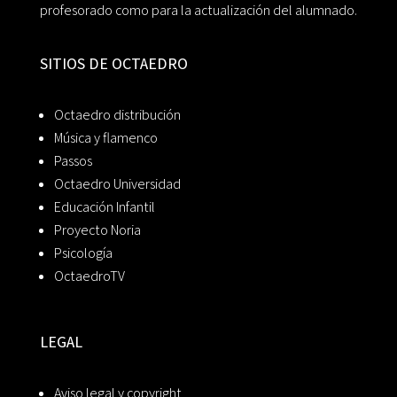
profesorado como para la actualización del alumnado.
SITIOS DE OCTAEDRO
Octaedro distribución
Música y flamenco
Passos
Octaedro Universidad
Educación Infantil
Proyecto Noria
Psicología
OctaedroTV
LEGAL
Aviso legal y copyright