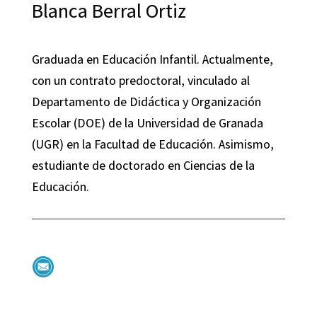
Blanca Berral Ortiz
Graduada en Educación Infantil. Actualmente,
con un contrato predoctoral, vinculado al
Departamento de Didáctica y Organización
Escolar (DOE) de la Universidad de Granada
(UGR) en la Facultad de Educación. Asimismo,
estudiante de doctorado en Ciencias de la
Educación.