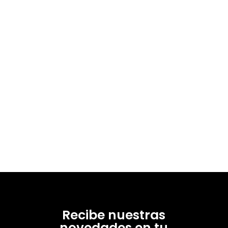
Recibe nuestras
novedades en tu