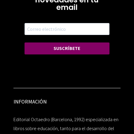
email
SUSCRÍBETE
INFORMACIÓN
Editorial Octaedro (Barcelona, 1992) especializada en
libros sobre educación, tanto para el desarrollo del