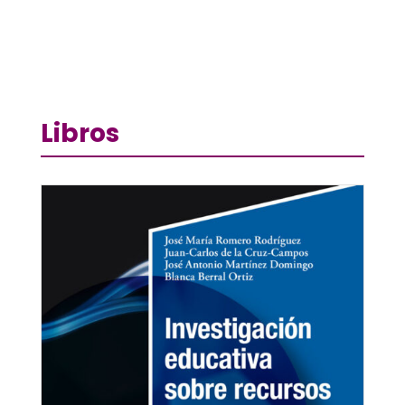
Libros