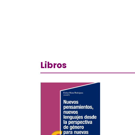
Libros