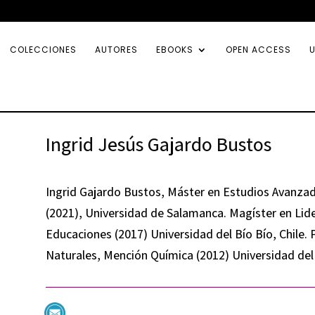
COLECCIONES
AUTORES
EBOOKS
OPEN ACCESS
U
Ingrid Jesús Gajardo Bustos
Ingrid Gajardo Bustos, Máster en Estudios Avanzad
(2021), Universidad de Salamanca. Magíster en Lid
Educaciones (2017) Universidad del Bío Bío, Chile.
Naturales, Mención Química (2012) Universidad del B