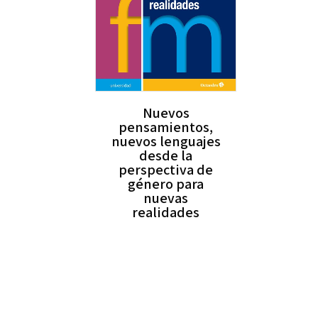
Nuevos
pensamientos,
nuevos lenguajes
desde la
perspectiva de
género para
nuevas
realidades