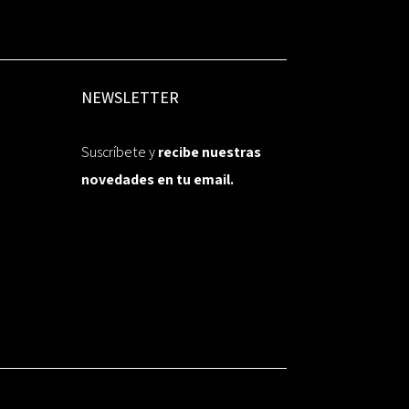
NEWSLETTER
Suscríbete y
recibe nuestras
novedades en tu email.