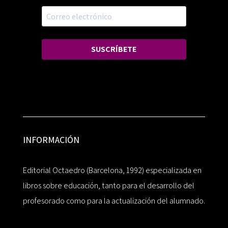
SUSCRÍBETE
INFORMACIÓN
Editorial Octaedro (Barcelona, 1992) especializada en
libros sobre educación, tanto para el desarrollo del
profesorado como para la actualización del alumnado.