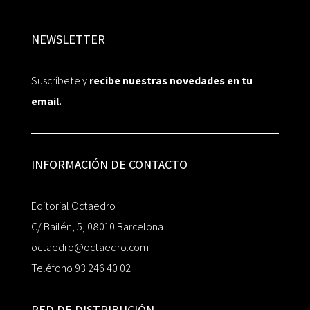
NEWSLETTER
Suscríbete y
recibe nuestras novedades en tu
email.
INFORMACIÓN DE CONTACTO
Editorial Octaedro
C/ Bailén, 5, 08010 Barcelona
octaedro@octaedro.com
Teléfono 93 246 40 02
RED DE DISTRIBUCIÓN