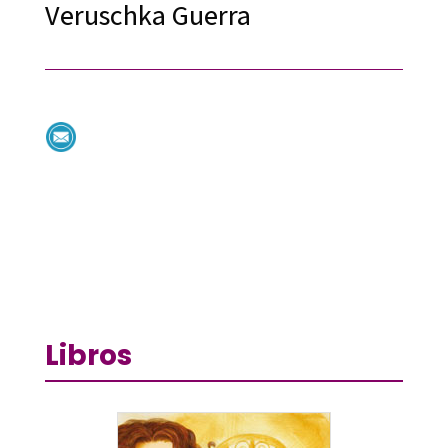
Veruschka Guerra
Libros