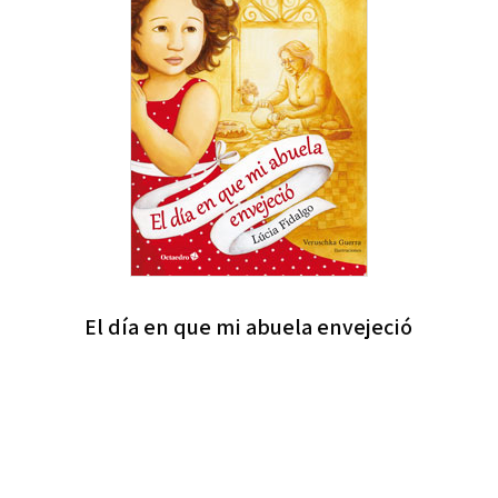
El día en que mi abuela envejeció