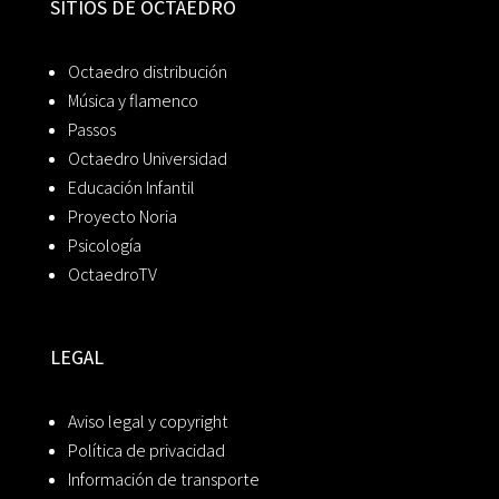
SITIOS DE OCTAEDRO
Octaedro distribución
Música y flamenco
Passos
Octaedro Universidad
Educación Infantil
Proyecto Noria
Psicología
OctaedroTV
LEGAL
Aviso legal y copyright
Política de privacidad
Información de transporte