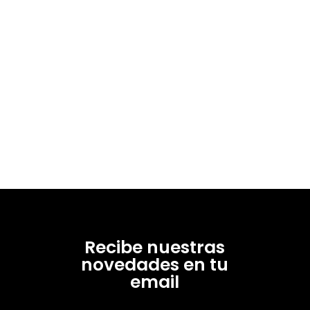
Recibe nuestras
novedades en tu
email