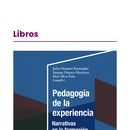
Libros