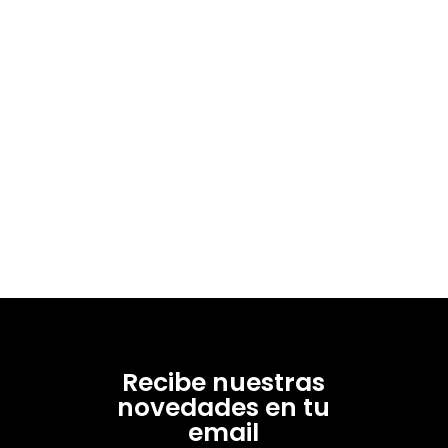
Recibe nuestras
novedades en tu
email