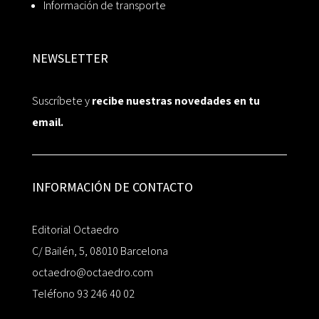
Información de transporte
NEWSLETTER
Suscríbete y
recibe nuestras novedades en tu
email.
INFORMACIÓN DE CONTACTO
Editorial Octaedro
C/ Bailén, 5, 08010 Barcelona
octaedro@octaedro.com
Teléfono 93 246 40 02