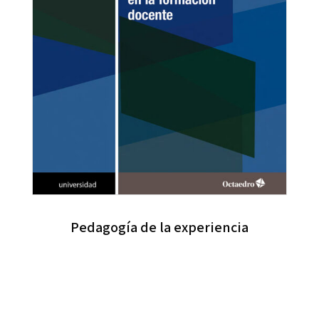
Pedagogía de la experiencia