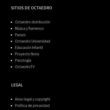
SITIOS DE OCTAEDRO
Octaedro distribución
Música y flamenco
Passos
Octaedro Universidad
Educación Infantil
Proyecto Noria
Psicología
OctaedroTV
LEGAL
Aviso legal y copyright
Política de privacidad