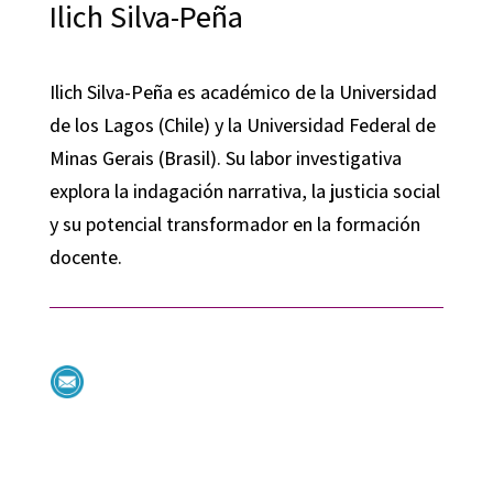
Ilich Silva-Peña
Ilich Silva-Peña es académico de la Universidad
de los Lagos (Chile) y la Universidad Federal de
Minas Gerais (Brasil). Su labor investigativa
explora la indagación narrativa, la justicia social
y su potencial transformador en la formación
docente.