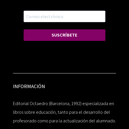
SUSCRÍBETE
INFORMACIÓN
Editorial Octaedro (Barcelona, 1992) especializada en
libros sobre educación, tanto para el desarrollo del
profesorado como para la actualización del alumnado.