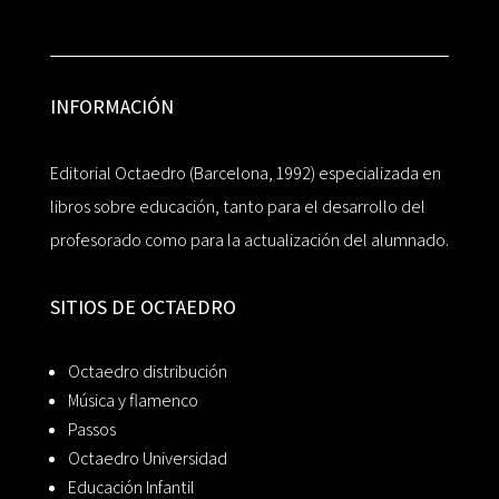
INFORMACIÓN
Editorial Octaedro (Barcelona, 1992) especializada en
libros sobre educación, tanto para el desarrollo del
profesorado como para la actualización del alumnado.
SITIOS DE OCTAEDRO
Octaedro distribución
Música y flamenco
Passos
Octaedro Universidad
Educación Infantil