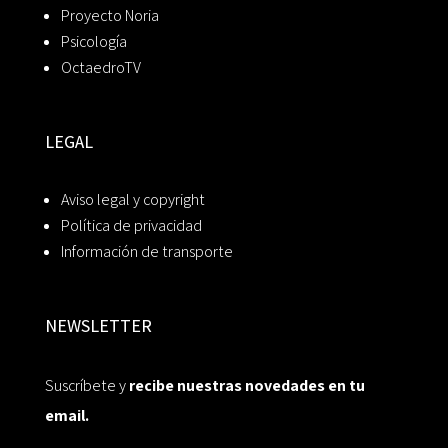
Proyecto Noria
Psicología
OctaedroTV
LEGAL
Aviso legal y copyright
Política de privacidad
Información de transporte
NEWSLETTER
Suscríbete y
recibe nuestras novedades en tu
email.