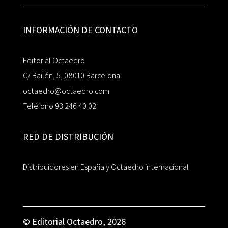
INFORMACIÓN DE CONTACTO
Editorial Octaedro
C/ Bailén, 5, 08010 Barcelona
octaedro@octaedro.com
Teléfono 93 246 40 02
RED DE DISTRIBUCIÓN
Distribuidores en España y Octaedro internacional
© Editorial Octaedro, 2026