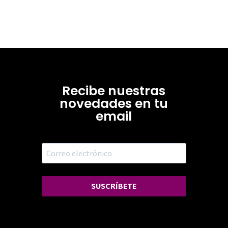
Recibe nuestras
novedades en tu
email
SUSCRÍBETE