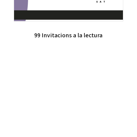
99 Invitacions a la lectura