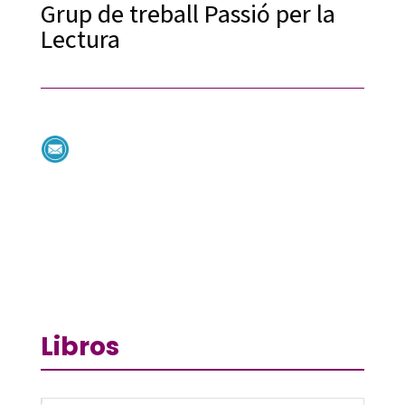
Grup de treball Passió per la
Lectura
Libros