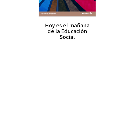
Hoy es el mañana
de la Educación
Social