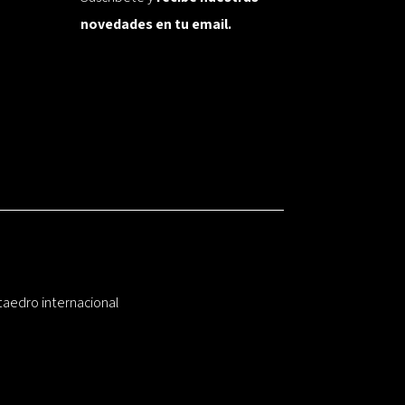
novedades en tu email.
taedro internacional