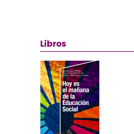
Libros