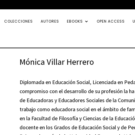
COLECCIONES
AUTORES
EBOOKS
OPEN ACCESS
U
Mónica Villar Herrero
Diplomada en Educación Social, Licenciada en Ped
compromiso con el desarrollo de su profesión la ha 
de Educadoras y Educadores Sociales de la Comuni
trabajo como educadora social en el ámbito de famil
en la Facultad de Filosofía y Ciencias de la Educaci
docente en los Grados de Educación Social y de Pe