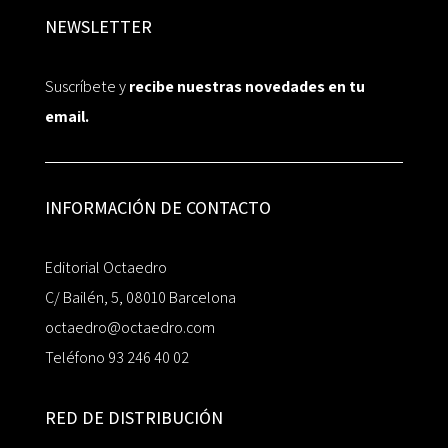
NEWSLETTER
Suscríbete y
recibe nuestras novedades en tu
email.
INFORMACIÓN DE CONTACTO
Editorial Octaedro
C/ Bailén, 5, 08010 Barcelona
octaedro@octaedro.com
Teléfono 93 246 40 02
RED DE DISTRIBUCIÓN