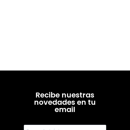
Recibe nuestras
novedades en tu
email