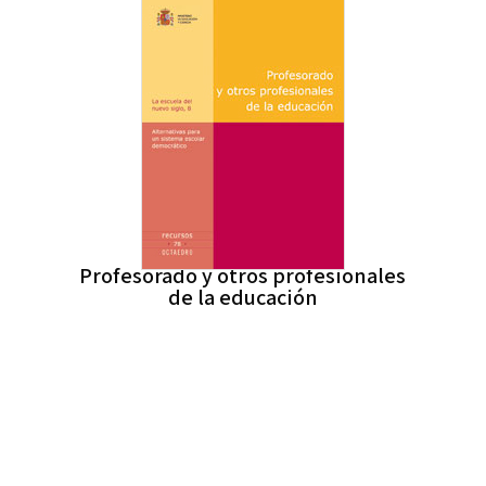
Profesorado y otros profesionales
de la educación