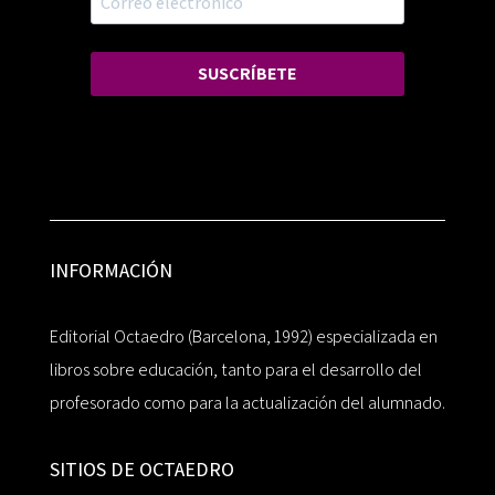
SUSCRÍBETE
INFORMACIÓN
Editorial Octaedro (Barcelona, 1992) especializada en
libros sobre educación, tanto para el desarrollo del
profesorado como para la actualización del alumnado.
SITIOS DE OCTAEDRO