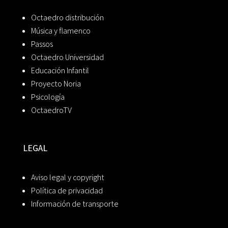
Octaedro distribución
Música y flamenco
Passos
Octaedro Universidad
Educación Infantil
Proyecto Noria
Psicología
OctaedroTV
LEGAL
Aviso legal y copyright
Política de privacidad
Información de transporte