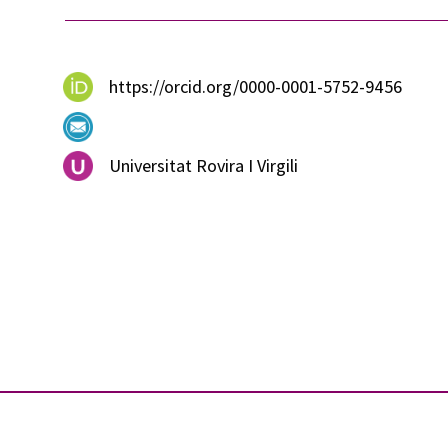
https://orcid.org/0000-0001-5752-9456
Universitat Rovira I Virgili