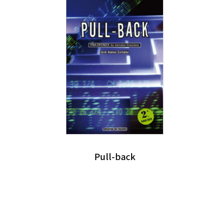
Pull-back