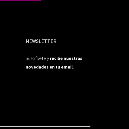
NEWSLETTER
Suscríbete y
recibe nuestras
novedades en tu email.