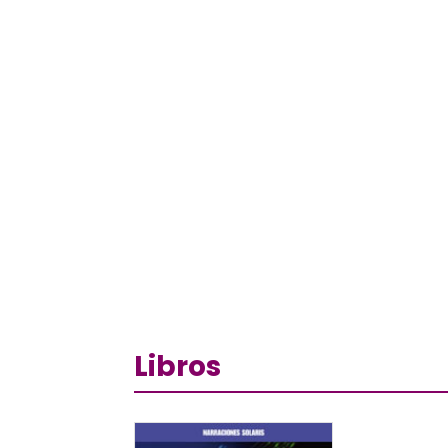
Libros