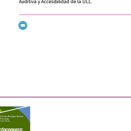
Auditiva y Accesibilidad de la ULL.