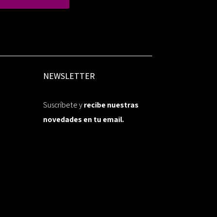
NEWSLETTER
Suscríbete y
recibe nuestras
novedades en tu email.