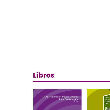
Libros