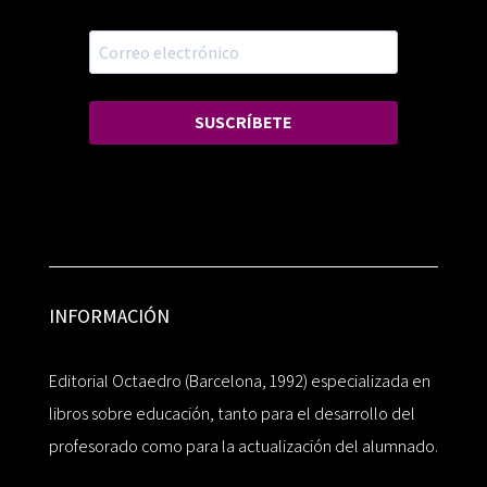
SUSCRÍBETE
INFORMACIÓN
Editorial Octaedro (Barcelona, 1992) especializada en
libros sobre educación, tanto para el desarrollo del
profesorado como para la actualización del alumnado.