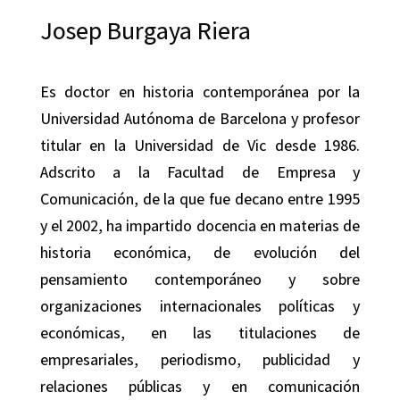
Josep Burgaya Riera
Es doctor en historia contemporánea por la
Universidad Autónoma de Barcelona y profesor
titular en la Universidad de Vic desde 1986.
Adscrito a la Facultad de Empresa y
Comunicación, de la que fue decano entre 1995
y el 2002, ha impartido docencia en materias de
historia económica, de evolución del
pensamiento contemporáneo y sobre
organizaciones internacionales políticas y
económicas, en las titulaciones de
empresariales, periodismo, publicidad y
relaciones públicas y en comunicación