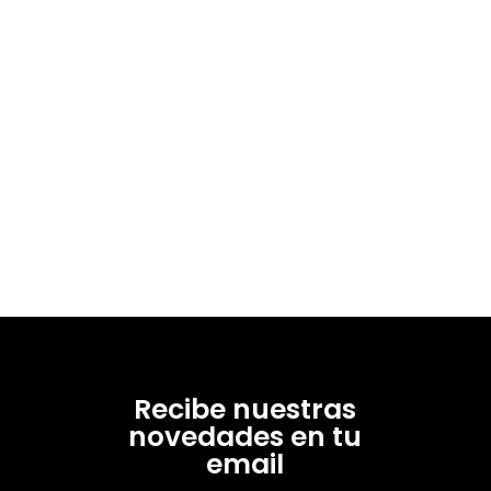
Recibe nuestras
novedades en tu
email