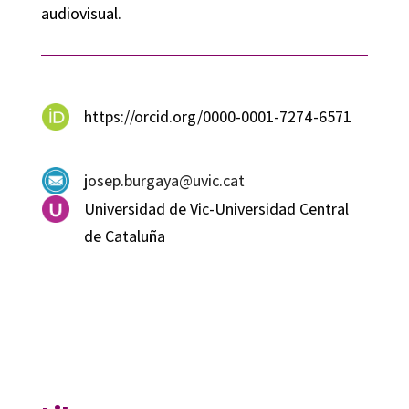
audiovisual.
https://orcid.org/0000-0001-7274-6571
josep.burgaya@uvic.cat
Universidad de Vic-Universidad Central
de Cataluña