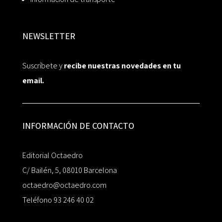
NEWSLETTER
Suscríbete y
recibe nuestras novedades en tu
email.
INFORMACIÓN DE CONTACTO
Editorial Octaedro
C/ Bailén, 5, 08010 Barcelona
octaedro@octaedro.com
Teléfono 93 246 40 02