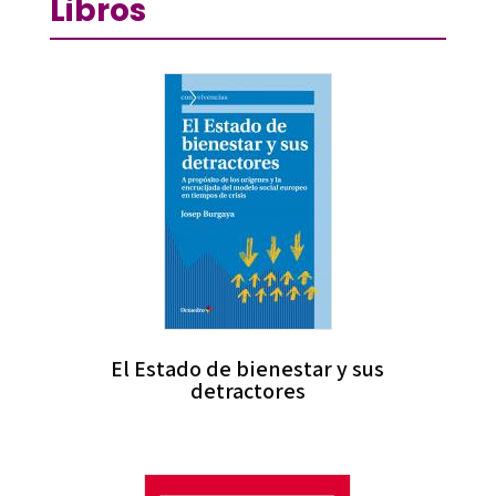
Libros
El Estado de bienestar y sus
detractores