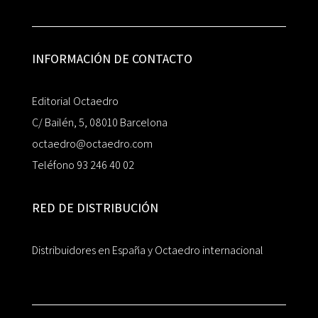
INFORMACIÓN DE CONTACTO
Editorial Octaedro
C/ Bailén, 5, 08010 Barcelona
octaedro@octaedro.com
Teléfono 93 246 40 02
RED DE DISTRIBUCIÓN
Distribuidores en España y Octaedro internacional