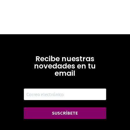
Recibe nuestras
novedades en tu
email
SUSCRÍBETE