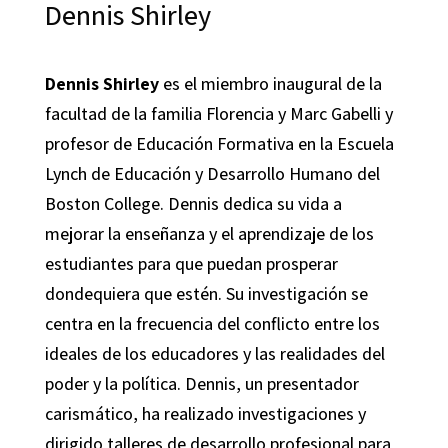
Dennis Shirley
Dennis Shirley
es el miembro inaugural de la
facultad de la familia Florencia y Marc Gabelli y
profesor de Educación Formativa en la Escuela
Lynch de Educación y Desarrollo Humano del
Boston College. Dennis dedica su vida a
mejorar la enseñanza y el aprendizaje de los
estudiantes para que puedan prosperar
dondequiera que estén. Su investigación se
centra en la frecuencia del conflicto entre los
ideales de los educadores y las realidades del
poder y la política. Dennis, un presentador
carismático, ha realizado investigaciones y
dirigido talleres de desarrollo profesional para