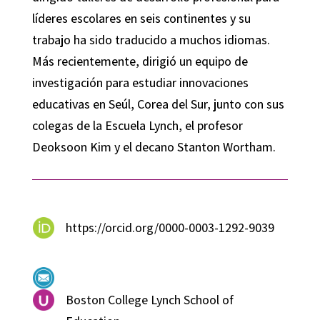
líderes escolares en seis continentes y su
trabajo ha sido traducido a muchos idiomas.
Más recientemente, dirigió un equipo de
investigación para estudiar innovaciones
educativas en Seúl, Corea del Sur, junto con sus
colegas de la Escuela Lynch, el profesor
Deoksoon Kim y el decano Stanton Wortham.
https://orcid.org/0000-0003-1292-9039
Boston College Lynch School of