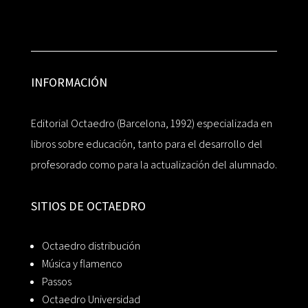
INFORMACIÓN
Editorial Octaedro (Barcelona, 1992) especializada en
libros sobre educación, tanto para el desarrollo del
profesorado como para la actualización del alumnado.
SITIOS DE OCTAEDRO
Octaedro distribución
Música y flamenco
Passos
Octaedro Universidad