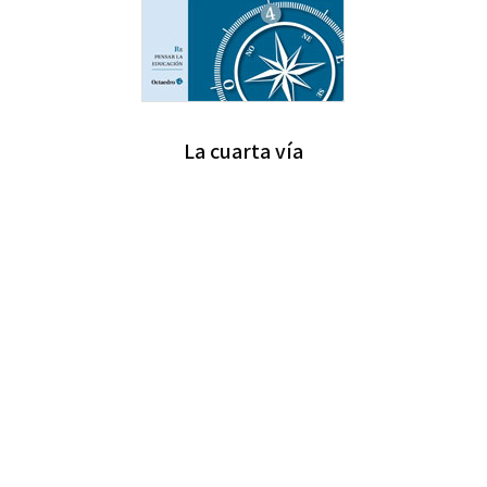
La cuarta vía