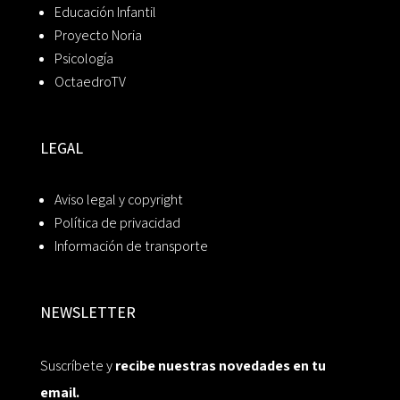
Educación Infantil
Proyecto Noria
Psicología
OctaedroTV
LEGAL
Aviso legal y copyright
Política de privacidad
Información de transporte
NEWSLETTER
Suscríbete y
recibe nuestras novedades en tu
email.