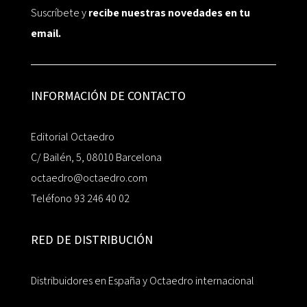
Suscríbete y
recibe nuestras novedades en tu
email.
INFORMACIÓN DE CONTACTO
Editorial Octaedro
C/ Bailén, 5, 08010 Barcelona
octaedro@octaedro.com
Teléfono 93 246 40 02
RED DE DISTRIBUCIÓN
Distribuidores en España y Octaedro internacional