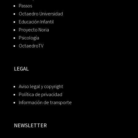
Passos
Octaedro Universidad
Educación Infantil
Proyecto Noria
Psicología
OctaedroTV
LEGAL
Aviso legal y copyright
Política de privacidad
Información de transporte
NEWSLETTER