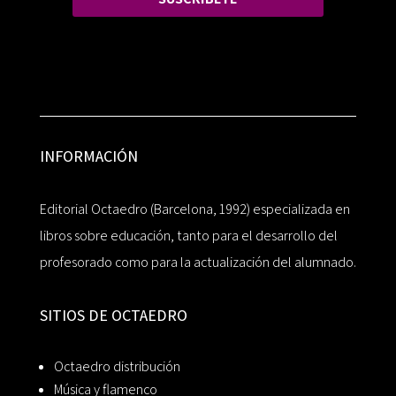
INFORMACIÓN
Editorial Octaedro (Barcelona, 1992) especializada en
libros sobre educación, tanto para el desarrollo del
profesorado como para la actualización del alumnado.
SITIOS DE OCTAEDRO
Octaedro distribución
Música y flamenco