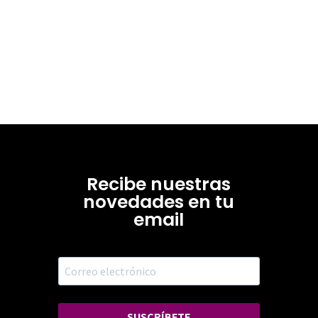
Recibe nuestras
novedades en tu
email
SUSCRÍBETE