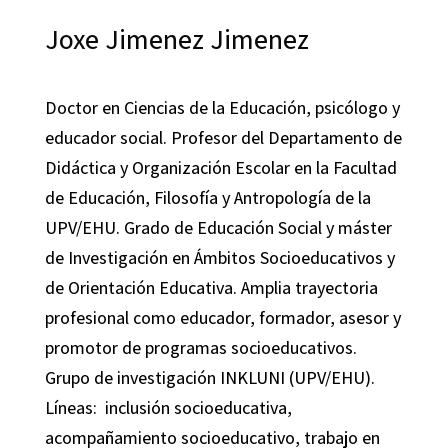
Joxe Jimenez Jimenez
Doctor en Ciencias de la Educación, psicólogo y
educador social. Profesor del Departamento de
Didáctica y Organización Escolar en la Facultad
de Educación, Filosofía y Antropología de la
UPV/EHU. Grado de Educación Social y máster
de Investigación en Ámbitos Socioeducativos y
de Orientación Educativa. Amplia trayectoria
profesional como educador, formador, asesor y
promotor de programas socioeducativos.
Grupo de investigación INKLUNI (UPV/EHU).
Líneas: inclusión socioeducativa,
acompañamiento socioeducativo, trabajo en