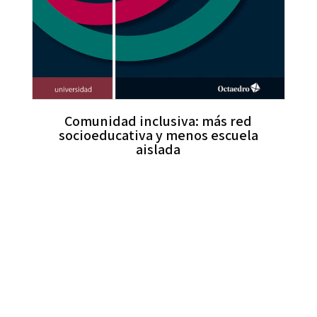
Comunidad inclusiva: más red
socioeducativa y menos escuela
aislada