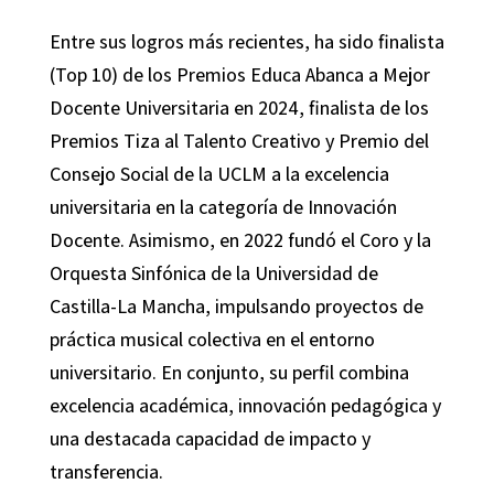
Entre sus logros más recientes, ha sido finalista
(Top 10) de los Premios Educa Abanca a Mejor
Docente Universitaria en 2024, finalista de los
Premios Tiza al Talento Creativo y Premio del
Consejo Social de la UCLM a la excelencia
universitaria en la categoría de Innovación
Docente. Asimismo, en 2022 fundó el Coro y la
Orquesta Sinfónica de la Universidad de
Castilla-La Mancha, impulsando proyectos de
práctica musical colectiva en el entorno
universitario. En conjunto, su perfil combina
excelencia académica, innovación pedagógica y
una destacada capacidad de impacto y
transferencia.