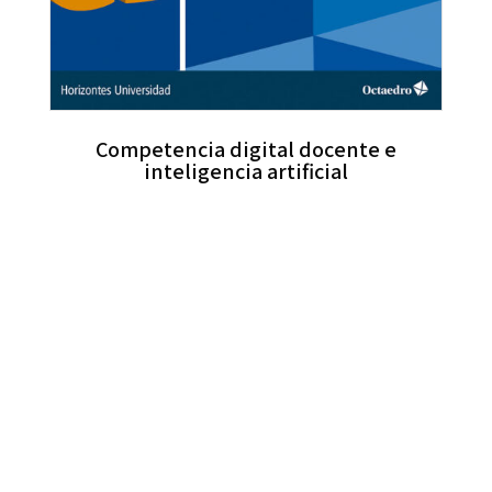
Competencia digital docente e
inteligencia artificial