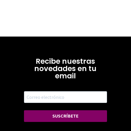
Recibe nuestras
novedades en tu
email
SUSCRÍBETE