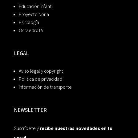
Educación Infantil
Proyecto Noria
Psicología
OctaedroTV
LEGAL
Aviso legal y copyright
Política de privacidad
Información de transporte
NEWSLETTER
Suscríbete y
recibe nuestras novedades en tu
email.