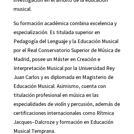
musical.
Su formación académica combina excelencia y
especialización. Es titulada superior en
Pedagogía del Lenguaje y la Educación Musical
por el Real Conservatorio Superior de Música de
Madrid, posee un Máster en Creación e
Interpretación Musical por la Universidad Rey
Juan Carlos y es diplomada en Magisterio de
Educación Musical. Asimismo, cuenta con
titulación profesional en música en las
especialidades de violín y percusión, además de
certificaciones internacionales como Rítmica
Jacques–Dalcroze y formación en Educación
Musical Temprana.