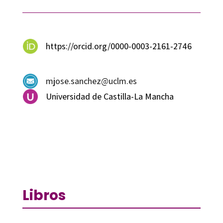
https://orcid.org/0000-0003-2161-2746
mjose.sanchez@uclm.es
Universidad de Castilla-La Mancha
Libros