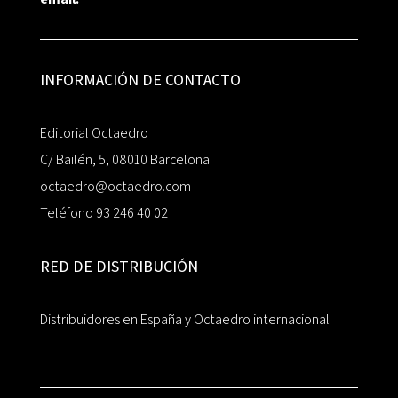
INFORMACIÓN DE CONTACTO
Editorial Octaedro
C/ Bailén, 5, 08010 Barcelona
octaedro@octaedro.com
Teléfono 93 246 40 02
RED DE DISTRIBUCIÓN
Distribuidores en España y Octaedro internacional