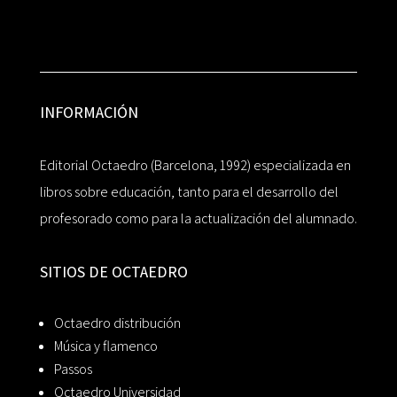
INFORMACIÓN
Editorial Octaedro (Barcelona, 1992) especializada en
libros sobre educación, tanto para el desarrollo del
profesorado como para la actualización del alumnado.
SITIOS DE OCTAEDRO
Octaedro distribución
Música y flamenco
Passos
Octaedro Universidad