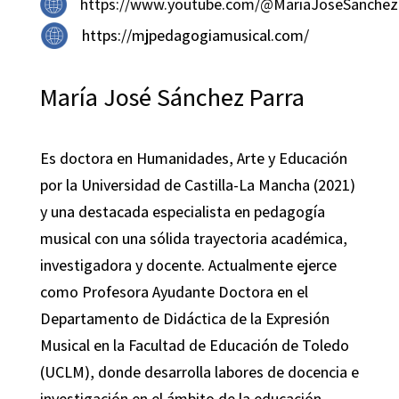
https://www.youtube.com/@MariaJoseSanchez
https://mjpedagogiamusical.com/
María José Sánchez Parra
Es doctora en Humanidades, Arte y Educación
por la Universidad de Castilla-La Mancha (2021)
y una destacada especialista en pedagogía
musical con una sólida trayectoria académica,
investigadora y docente. Actualmente ejerce
como Profesora Ayudante Doctora en el
Departamento de Didáctica de la Expresión
Musical en la Facultad de Educación de Toledo
(UCLM), donde desarrolla labores de docencia e
investigación en el ámbito de la educación