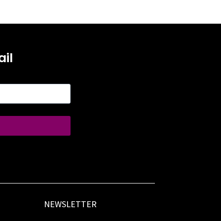
il
NEWSLETTER