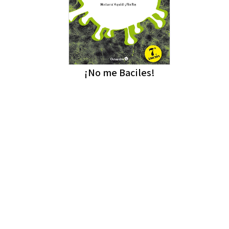
¡No me Baciles!