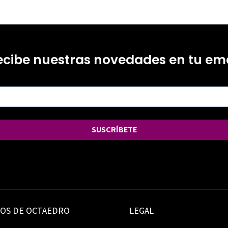
ecibe nuestras novedades en tu ema
SUSCRÍBETE
IOS DE OCTAEDRO
LEGAL