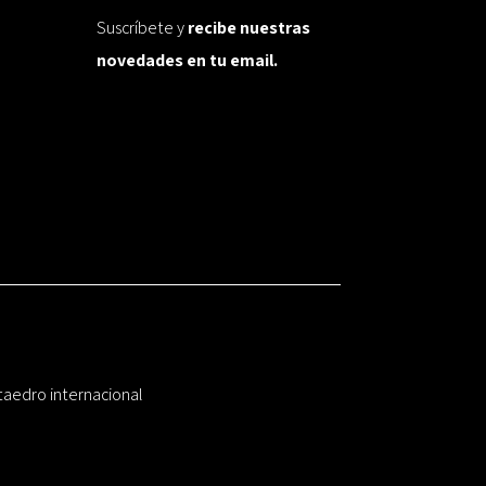
Suscríbete y
recibe nuestras
novedades en tu email.
taedro internacional