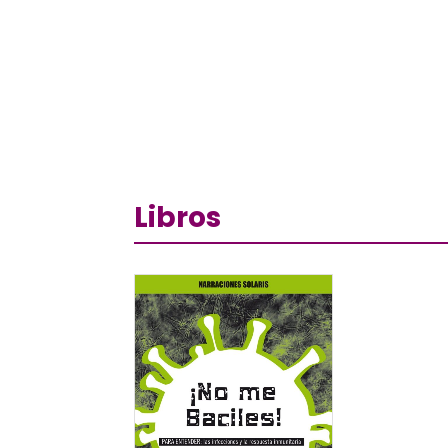
Libros