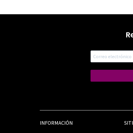
R
INFORMACIÓN
SIT