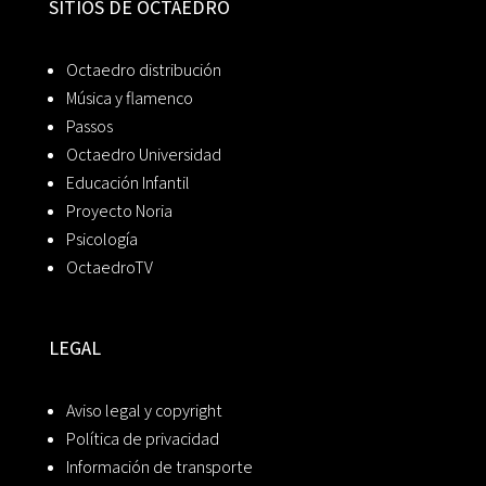
SITIOS DE OCTAEDRO
Octaedro distribución
Música y flamenco
Passos
Octaedro Universidad
Educación Infantil
Proyecto Noria
Psicología
OctaedroTV
LEGAL
Aviso legal y copyright
Política de privacidad
Información de transporte