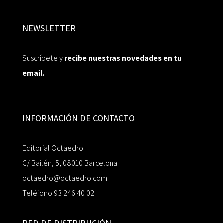
NEWSLETTER
Suscríbete y
recibe nuestras novedades en tu
email.
INFORMACIÓN DE CONTACTO
Editorial Octaedro
C/ Bailén, 5, 08010 Barcelona
octaedro@octaedro.com
Teléfono 93 246 40 02
RED DE DISTRIBUCIÓN