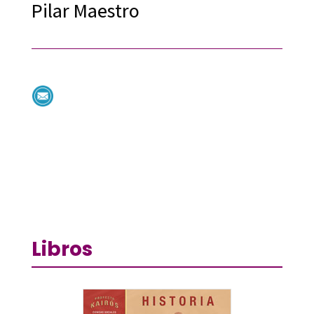
Pilar Maestro
Libros