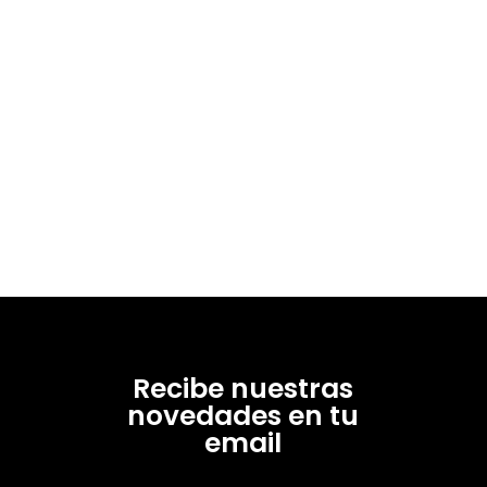
Recibe nuestras
novedades en tu
email