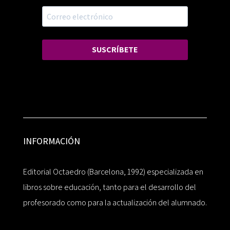
SUSCRÍBETE
INFORMACIÓN
Editorial Octaedro (Barcelona, 1992) especializada en
libros sobre educación, tanto para el desarrollo del
profesorado como para la actualización del alumnado.