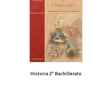
Historia 2º Bachillerato