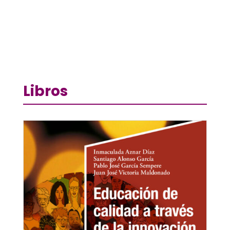
Libros