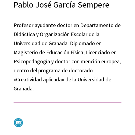
Pablo José García Sempere
Profesor ayudante doctor en Departamento de
Didáctica y Organización Escolar de la
Universidad de Granada. Diplomado en
Magisterio de Educación Física, Licenciado en
Psicopedagogía y doctor con mención europea,
dentro del programa de doctorado
«Creatividad aplicada» de la Universidad de
Granada.