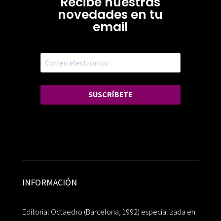
Recibe nuestras
novedades en tu
email
SUSCRÍBETE
INFORMACIÓN
Editorial Octaedro (Barcelona, 1992) especializada en