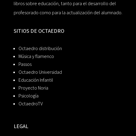
libros sobre educación, tanto para el desarrollo del
profesorado como para la actualización del alumnado.
SITIOS DE OCTAEDRO
Octaedro distribución
Música y flamenco
Passos
Octaedro Universidad
Educación Infantil
Proyecto Noria
Psicología
OctaedroTV
LEGAL