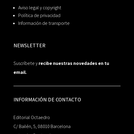
Aviso legal y copyright
Política de privacidad
Información de transporte
NEWSLETTER
Suscríbete y
recibe nuestras novedades en tu
email.
INFORMACIÓN DE CONTACTO
Editorial Octaedro
C/ Bailén, 5, 08010 Barcelona