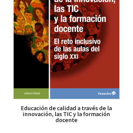
Educación de calidad a través de la
innovación, las TIC y la formación
docente