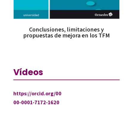
Conclusiones, limitaciones y
propuestas de mejora en los TFM
Vídeos
https://orcid.org/00
00-0001-7172-1620