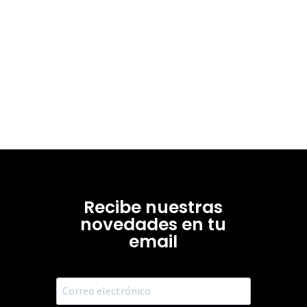
Recibe nuestras
novedades en tu
email