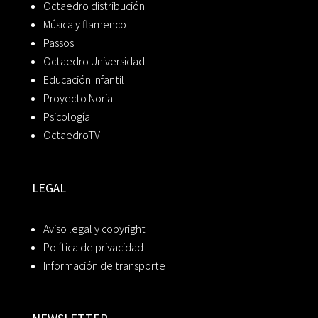
Octaedro distribución
Música y flamenco
Passos
Octaedro Universidad
Educación Infantil
Proyecto Noria
Psicología
OctaedroTV
LEGAL
Aviso legal y copyright
Política de privacidad
Información de transporte