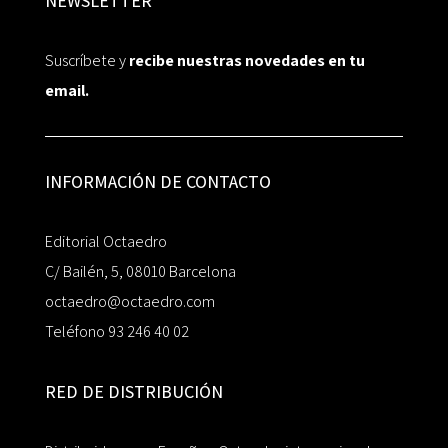
NEWSLETTER
Suscríbete y
recibe nuestras novedades en tu
email.
INFORMACIÓN DE CONTACTO
Editorial Octaedro
C/ Bailén, 5, 08010 Barcelona
octaedro@octaedro.com
Teléfono 93 246 40 02
RED DE DISTRIBUCIÓN