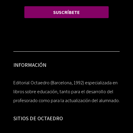
SUSCRÍBETE
INFORMACIÓN
Editorial Octaedro (Barcelona, 1992) especializada en
libros sobre educación, tanto para el desarrollo del
profesorado como para la actualización del alumnado.
SITIOS DE OCTAEDRO