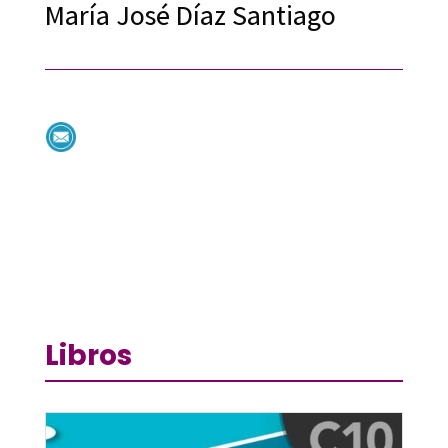
María José Díaz Santiago
Libros