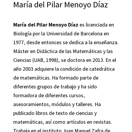
María del Pilar Menoyo Díaz
María del Pilar Menoyo Díaz
es licenciada en
Biología por la Universidad de Barcelona en
1977, desde entonces se dedica a la enseñanza.
Máster en Didáctica de las Matemáticas y las
Ciencias (UAB, 1998), se doctora en 2013. En el
año 2003 adquiere la condición de catedrática
de matemáticas. Ha formado parte de
diferentes grupos de trabajo y ha sido
formadora de diferentes cursos,
asesoramientos, módulos y talleres. Ha
publicado libros de texto de ciencias y
matemáticas, así como artículos en revistas.
Trabaja en el instituto Juan Manuel Zafra de