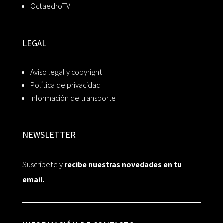
OctaedroTV
LEGAL
Aviso legal y copyright
Política de privacidad
Información de transporte
NEWSLETTER
Suscríbete y
recibe nuestras novedades en tu
email.