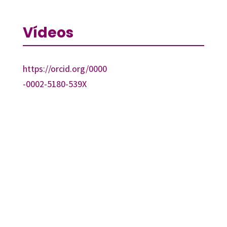
Vídeos
https://orcid.org/0000
-0002-5180-539X