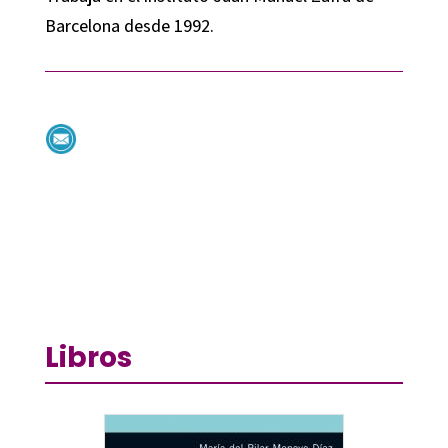
Barcelona desde 1992.
Libros