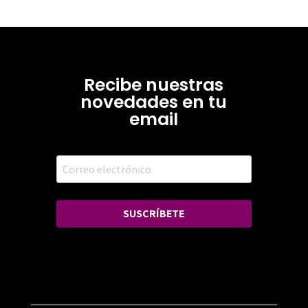
Recibe nuestras
novedades en tu
email
SUSCRÍBETE