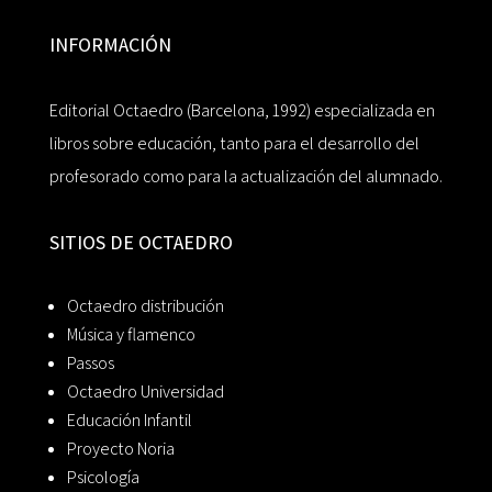
INFORMACIÓN
Editorial Octaedro (Barcelona, 1992) especializada en
libros sobre educación, tanto para el desarrollo del
profesorado como para la actualización del alumnado.
SITIOS DE OCTAEDRO
Octaedro distribución
Música y flamenco
Passos
Octaedro Universidad
Educación Infantil
Proyecto Noria
Psicología