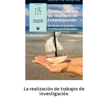
La realización de trabajos de
investigación