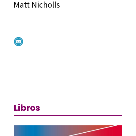
Matt Nicholls
Libros