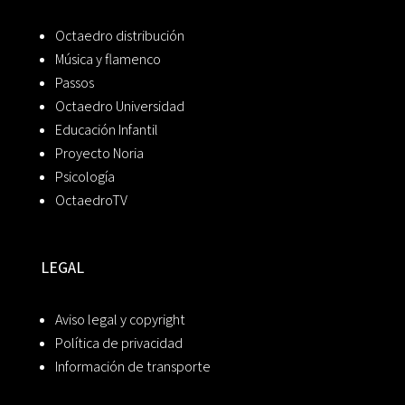
Octaedro distribución
Música y flamenco
Passos
Octaedro Universidad
Educación Infantil
Proyecto Noria
Psicología
OctaedroTV
LEGAL
Aviso legal y copyright
Política de privacidad
Información de transporte