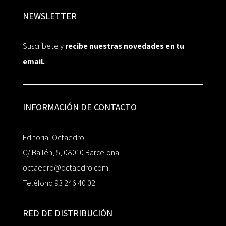
NEWSLETTER
Suscríbete y
recibe nuestras novedades en tu
email.
INFORMACIÓN DE CONTACTO
Editorial Octaedro
C/ Bailén, 5, 08010 Barcelona
octaedro@octaedro.com
Teléfono 93 246 40 02
RED DE DISTRIBUCIÓN