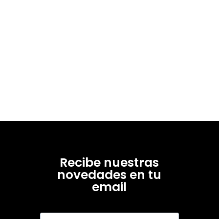
Recibe nuestras
novedades en tu
email