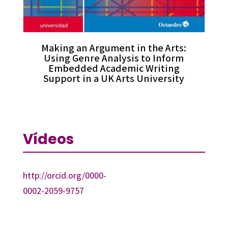
Making an Argument in the Arts:
Using Genre Analysis to Inform
Embedded Academic Writing
Support in a UK Arts University
Vídeos
http://orcid.org/0000-
0002-2059-9757