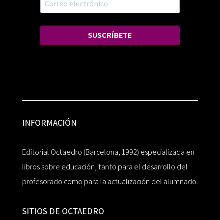
SUSCRÍBETE
INFORMACIÓN
Editorial Octaedro (Barcelona, 1992) especializada en
libros sobre educación, tanto para el desarrollo del
profesorado como para la actualización del alumnado.
SITIOS DE OCTAEDRO