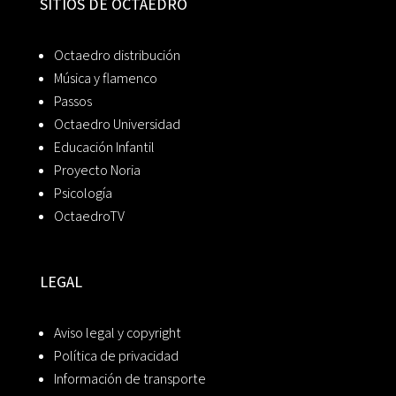
SITIOS DE OCTAEDRO
Octaedro distribución
Música y flamenco
Passos
Octaedro Universidad
Educación Infantil
Proyecto Noria
Psicología
OctaedroTV
LEGAL
Aviso legal y copyright
Política de privacidad
Información de transporte