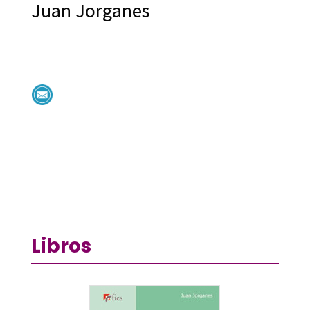
Juan Jorganes
Libros