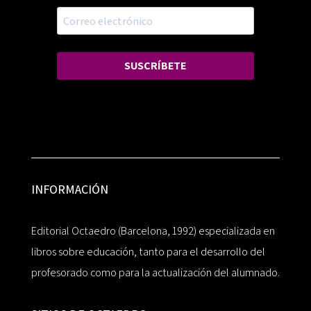
SUSCRÍBETE
INFORMACIÓN
Editorial Octaedro (Barcelona, 1992) especializada en
libros sobre educación, tanto para el desarrollo del
profesorado como para la actualización del alumnado.