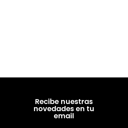
Recibe nuestras
novedades en tu
email