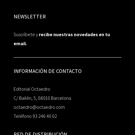
NEWSLETTER
Suscríbete y
recibe nuestras novedades en tu
email.
INFORMACIÓN DE CONTACTO
Editorial Octaedro
C/ Bailén, 5, 08010 Barcelona
octaedro@octaedro.com
Teléfono 93 246 40 02
RED DE DISTRIBUCIÓN