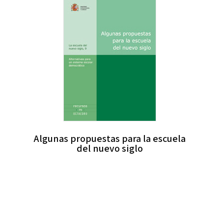
Algunas propuestas para la escuela
del nuevo siglo