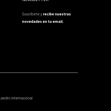
Suscríbete y
recibe nuestras
novedades en tu email.
taedro internacional