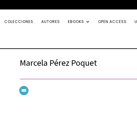
COLECCIONES
AUTORES
EBOOKS
OPEN ACCESS
U
Marcela Pérez Poquet