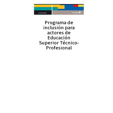
Programa de
inclusión para
actores de
Educación
Superior Técnico-
Profesional