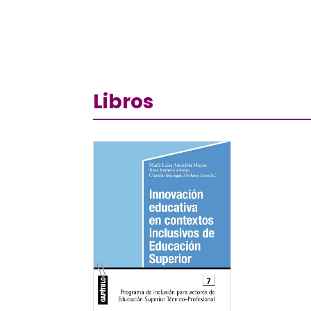
Libros