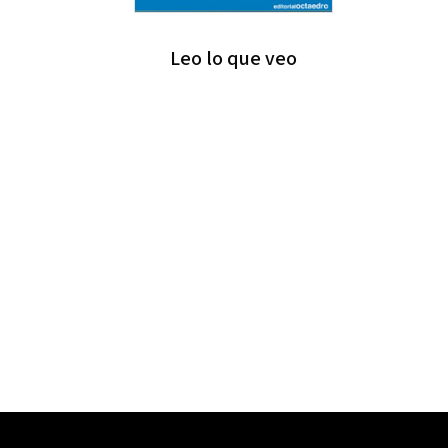
Leo lo que veo