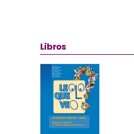
Libros