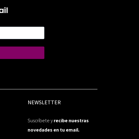
il
NEWSLETTER
Suscríbete y
recibe nuestras
novedades en tu email.