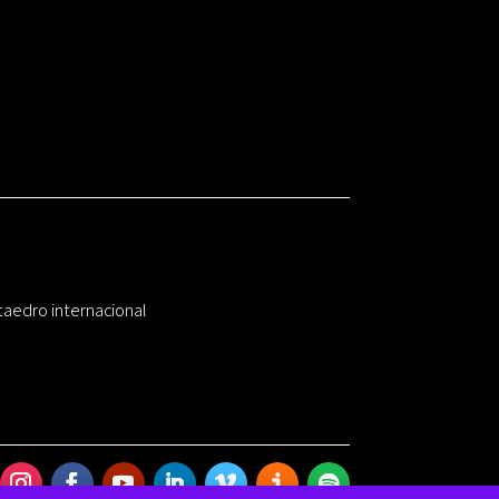
taedro internacional