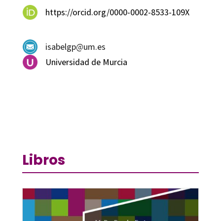
https://orcid.org/0000-0002-8533-109X
isabelgp@um.es
Universidad de Murcia
Libros