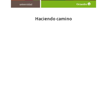
Haciendo camino