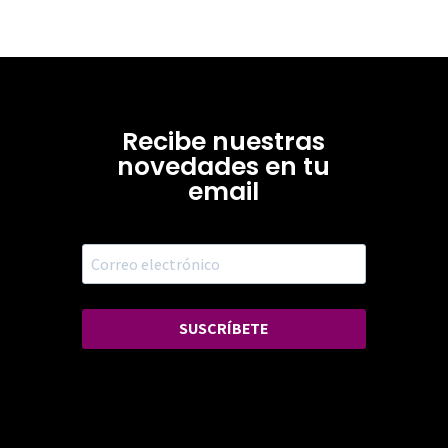
Recibe nuestras
novedades en tu
email
SUSCRÍBETE