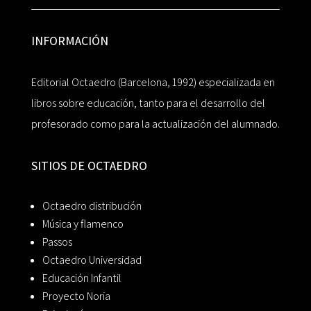
INFORMACIÓN
Editorial Octaedro (Barcelona, 1992) especializada en
libros sobre educación, tanto para el desarrollo del
profesorado como para la actualización del alumnado.
SITIOS DE OCTAEDRO
Octaedro distribución
Música y flamenco
Passos
Octaedro Universidad
Educación Infantil
Proyecto Noria