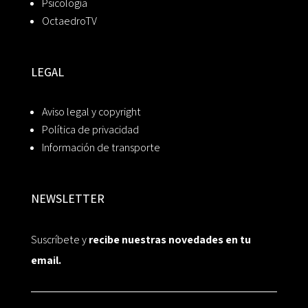
Psicología
OctaedroTV
LEGAL
Aviso legal y copyright
Política de privacidad
Información de transporte
NEWSLETTER
Suscríbete y
recibe nuestras novedades en tu
email.