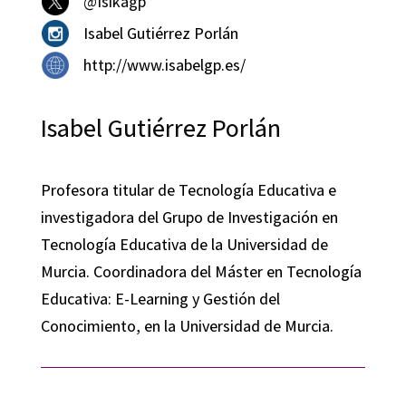
@Isikagp
Isabel Gutiérrez Porlán
http://www.isabelgp.es/
Isabel Gutiérrez Porlán
Profesora titular de Tecnología Educativa e
investigadora del Grupo de Investigación en
Tecnología Educativa de la Universidad de
Murcia. Coordinadora del Máster en Tecnología
Educativa: E-Learning y Gestión del
Conocimiento, en la Universidad de Murcia.