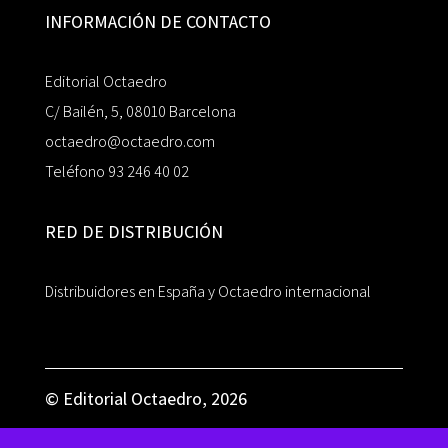
INFORMACIÓN DE CONTACTO
Editorial Octaedro
C/ Bailén, 5, 08010 Barcelona
octaedro@octaedro.com
Teléfono 93 246 40 02
RED DE DISTRIBUCIÓN
Distribuidores en España y Octaedro internacional
© Editorial Octaedro, 2026