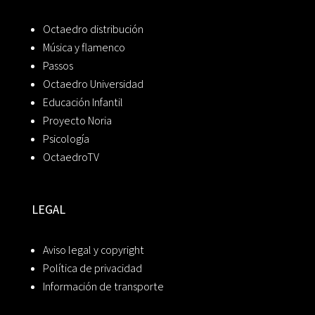
Octaedro distribución
Música y flamenco
Passos
Octaedro Universidad
Educación Infantil
Proyecto Noria
Psicología
OctaedroTV
LEGAL
Aviso legal y copyright
Política de privacidad
Información de transporte