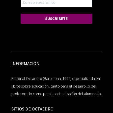
SUSCRÍBETE
INFORMACIÓN
Editorial Octaedro (Barcelona, 1992) especializada en
libros sobre educación, tanto para el desarrollo del
profesorado como para la actualización del alumnado.
SITIOS DE OCTAEDRO