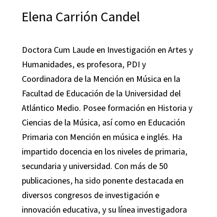
Elena Carrión Candel
Doctora Cum Laude en Investigación en Artes y
Humanidades, es profesora, PDI y
Coordinadora de la Mención en Música en la
Facultad de Educación de la Universidad del
Atlántico Medio. Posee formación en Historia y
Ciencias de la Música, así como en Educación
Primaria con Mención en música e inglés. Ha
impartido docencia en los niveles de primaria,
secundaria y universidad. Con más de 50
publicaciones, ha sido ponente destacada en
diversos congresos de investigación e
innovación educativa, y su línea investigadora