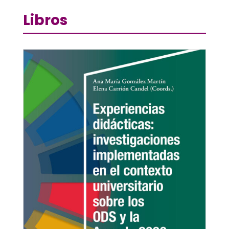
Libros