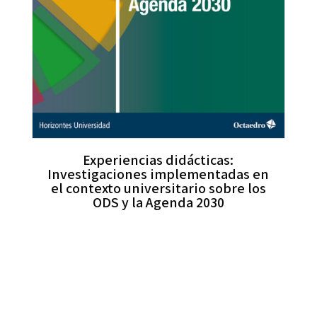
Experiencias didácticas:
Investigaciones implementadas en
el contexto universitario sobre los
ODS y la Agenda 2030