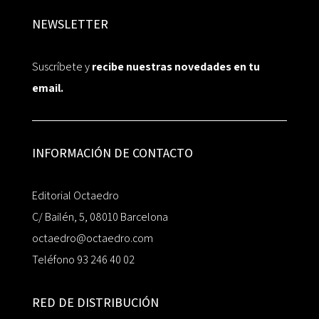
NEWSLETTER
Suscríbete y
recibe nuestras novedades en tu
email.
INFORMACIÓN DE CONTACTO
Editorial Octaedro
C/ Bailén, 5, 08010 Barcelona
octaedro@octaedro.com
Teléfono 93 246 40 02
RED DE DISTRIBUCIÓN