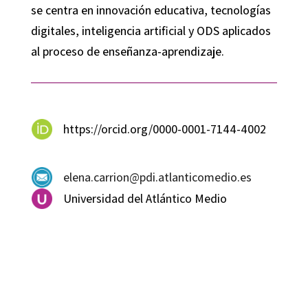
se centra en innovación educativa, tecnologías
digitales, inteligencia artificial y ODS aplicados
al proceso de enseñanza-aprendizaje.
https://orcid.org/0000-0001-7144-4002
elena.carrion@pdi.atlanticomedio.es
Universidad del Atlántico Medio