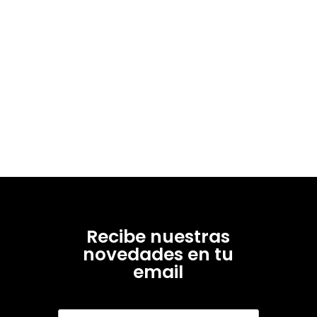
Recibe nuestras
novedades en tu
email