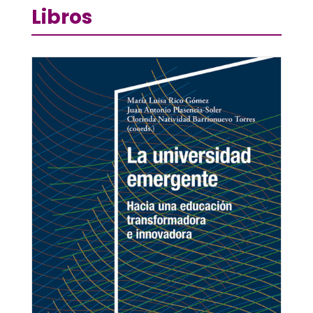
Libros