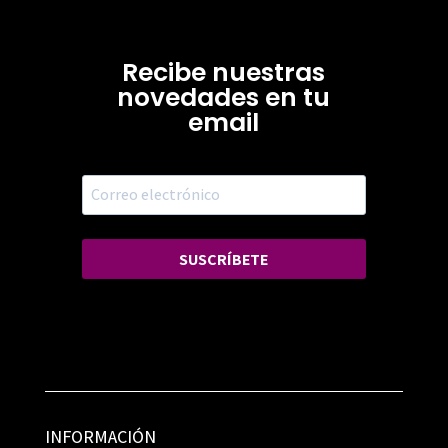
Recibe nuestras
novedades en tu
email
SUSCRÍBETE
INFORMACIÓN