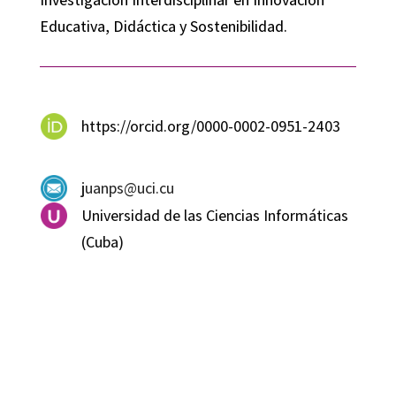
Educativa, Didáctica y Sostenibilidad.
https://orcid.org/0000-0002-0951-2403
juanps@uci.cu
Universidad de las Ciencias Informáticas
(Cuba)