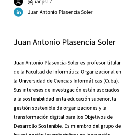
@juanps17
Juan Antonio Plasencia Soler
Juan Antonio Plasencia Soler
Juan Antonio Plasencia-Soler es profesor titular
de la Facultad de Informática Organizacional en
la Universidad de Ciencias Informáticas (Cuba).
Sus intereses de investigación están asociados
a la sostenibilidad en la educación superior, la
gestión sostenible de organizaciones y la
transformación digital para los Objetivos de
Desarrollo Sostenible. Es miembro del grupo de
Investigación Interdisciplinar en Innovación