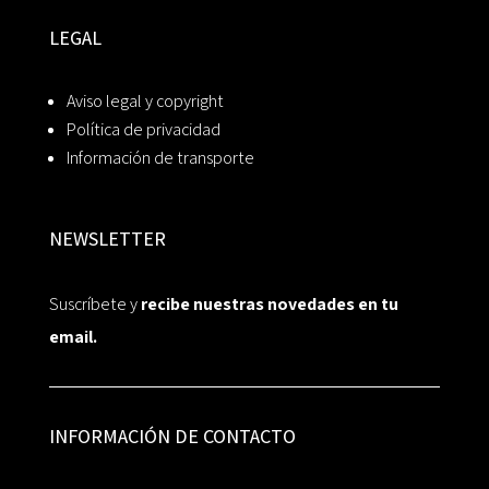
LEGAL
Aviso legal y copyright
Política de privacidad
Información de transporte
NEWSLETTER
Suscríbete y
recibe nuestras novedades en tu
email.
INFORMACIÓN DE CONTACTO