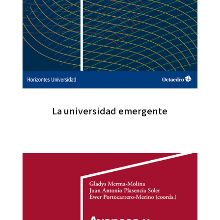
La universidad emergente