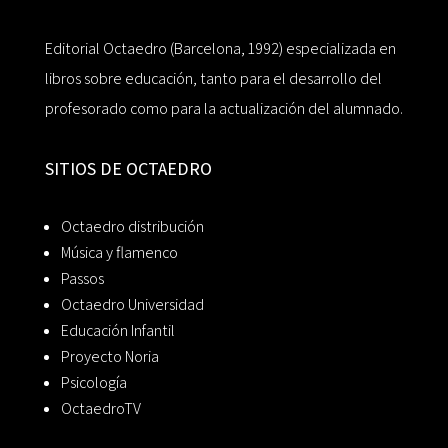
Editorial Octaedro (Barcelona, 1992) especializada en
libros sobre educación, tanto para el desarrollo del
profesorado como para la actualización del alumnado.
SITIOS DE OCTAEDRO
Octaedro distribución
Música y flamenco
Passos
Octaedro Universidad
Educación Infantil
Proyecto Noria
Psicología
OctaedroTV