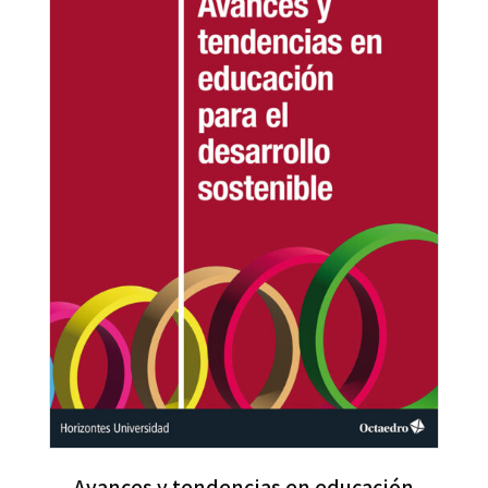
Avances y tendencias en educación