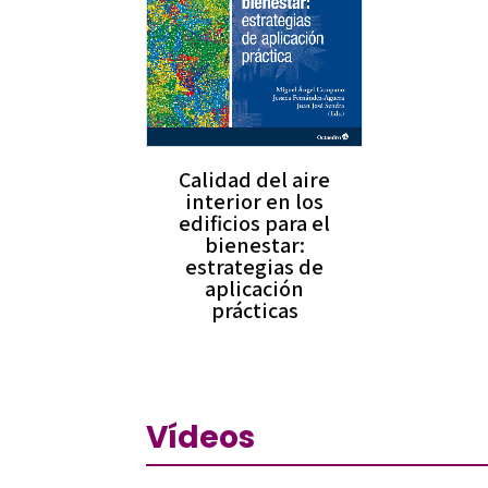
Calidad del aire
interior en los
edificios para el
bienestar:
estrategias de
aplicación
prácticas
Vídeos