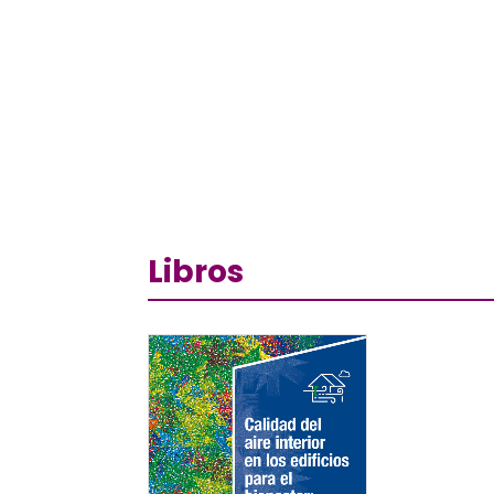
Libros