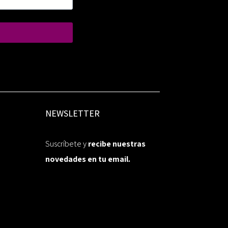
NEWSLETTER
Suscríbete y
recibe nuestras
novedades en tu email.