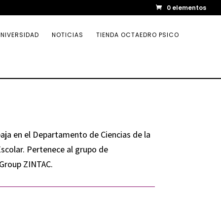
0 elementos
NIVERSIDAD
NOTICIAS
TIENDA OCTAEDRO PSICO
baja en el Departamento de Ciencias de la
Escolar. Pertenece al grupo de
 Group ZINTAC.