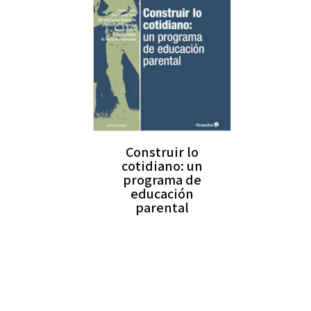
Construir lo
cotidiano: un
programa de
educación
parental