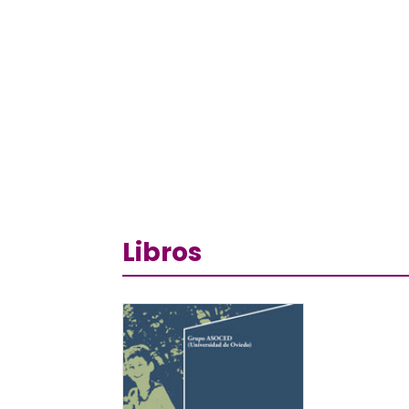
Libros