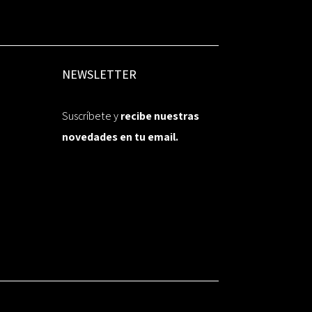
NEWSLETTER
Suscríbete y
recibe nuestras
novedades en tu email.