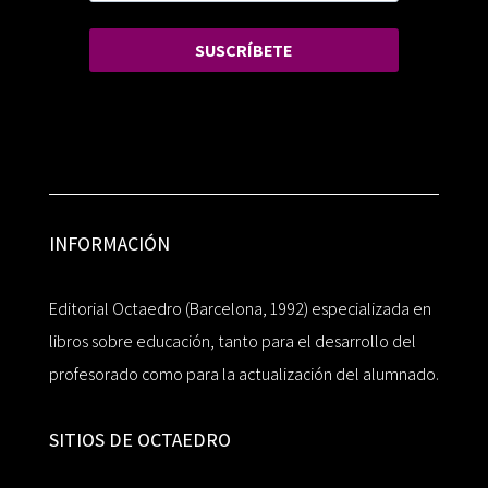
SUSCRÍBETE
INFORMACIÓN
Editorial Octaedro (Barcelona, 1992) especializada en
libros sobre educación, tanto para el desarrollo del
profesorado como para la actualización del alumnado.
SITIOS DE OCTAEDRO