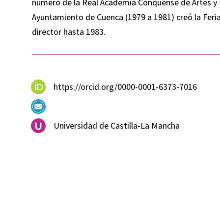
número de la Real Academia Conquense de Artes y L
Ayuntamiento de Cuenca (1979 a 1981) creó la Feria
director hasta 1983.
https://orcid.org/0000-0001-6373-7016
Universidad de Castilla-La Mancha