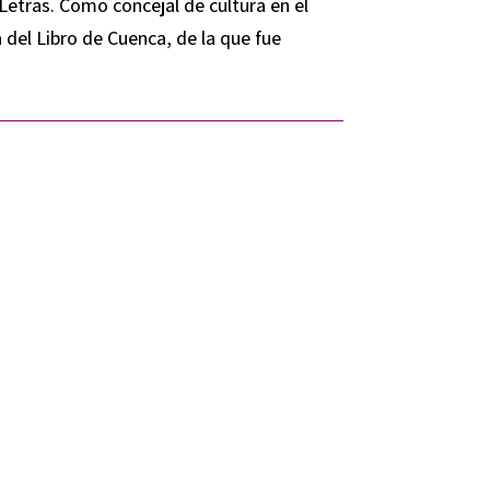
etras. Como concejal de cultura en el
 del Libro de Cuenca, de la que fue