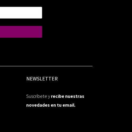
NEWSLETTER
Suscríbete y
recibe nuestras
novedades en tu email.