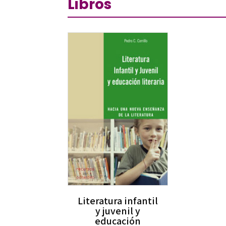
Libros
Literatura infantil
y juvenil y
educación