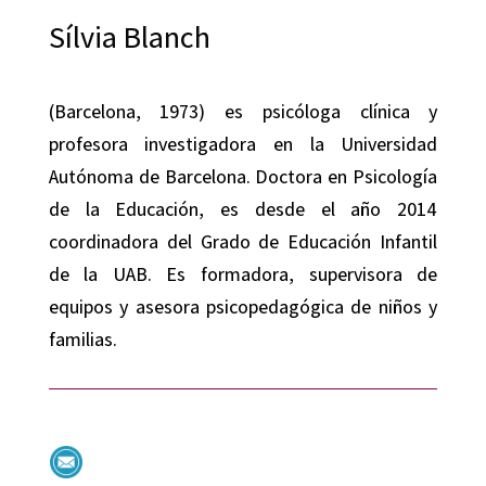
Sílvia Blanch
(Barcelona, 1973) es psicóloga clínica y
profesora investigadora en la Universidad
Autónoma de Barcelona. Doctora en Psicología
de la Educación, es desde el año 2014
coordinadora del Grado de Educación Infantil
de la UAB. Es formadora, supervisora de
equipos y asesora psicopedagógica de niños y
familias.