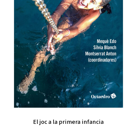
El joc a la primera infancia