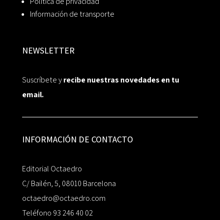
Política de privacidad
Información de transporte
NEWSLETTER
Suscríbete y
recibe nuestras novedades en tu
email.
INFORMACIÓN DE CONTACTO
Editorial Octaedro
C/ Bailén, 5, 08010 Barcelona
octaedro@octaedro.com
Teléfono 93 246 40 02