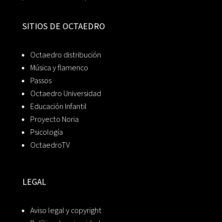
SITIOS DE OCTAEDRO
Octaedro distribución
Música y flamenco
Passos
Octaedro Universidad
Educación Infantil
Proyecto Noria
Psicología
OctaedroTV
LEGAL
Aviso legal y copyright