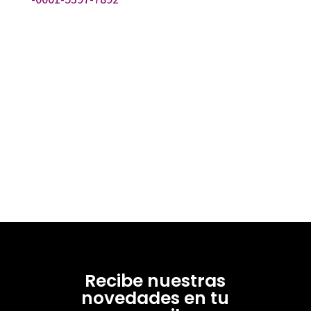
Recibe nuestras
novedades en tu