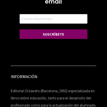
email
SUSCRÍBETE
INFORMACIÓN
Editorial Octaedro (Barcelona, 1992) especializada en
libros sobre educación, tanto para el desarrollo del
profesorado como para la actualización del alumnado.