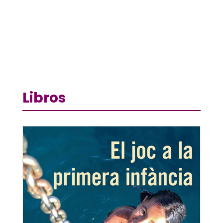
Libros