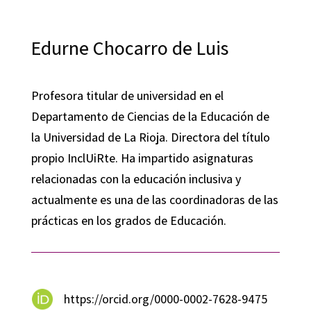
Edurne Chocarro de Luis
Profesora titular de universidad en el
Departamento de Ciencias de la Educación de
la Universidad de La Rioja. Directora del título
propio InclUiRte. Ha impartido asignaturas
relacionadas con la educación inclusiva y
actualmente es una de las coordinadoras de las
prácticas en los grados de Educación.
https://orcid.org/0000-0002-7628-9475