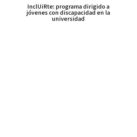
InclUiRte: programa dirigido a
jóvenes con discapacidad en la
universidad