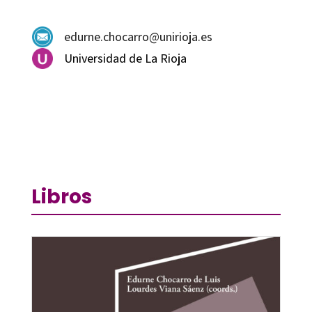
edurne.chocarro@unirioja.es
Universidad de La Rioja
Libros