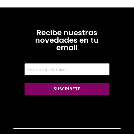
Recibe nuestras
novedades en tu
email
SUSCRÍBETE