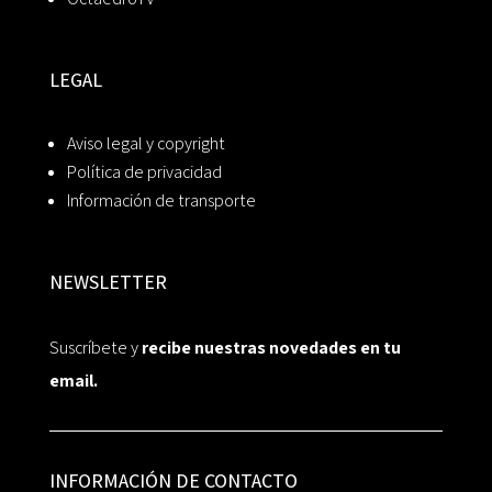
LEGAL
Aviso legal y copyright
Política de privacidad
Información de transporte
NEWSLETTER
Suscríbete y
recibe nuestras novedades en tu
email.
INFORMACIÓN DE CONTACTO