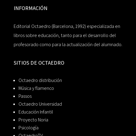
INFORMACIÓN
Editorial Octaedro (Barcelona, 1992) especializada en
libros sobre educación, tanto para el desarrollo del
profesorado como para la actualización del alumnado.
SITIOS DE OCTAEDRO
Octaedro distribución
Música y flamenco
Passos
Octaedro Universidad
Educación Infantil
Proyecto Noria
Psicología
OctaedroTV