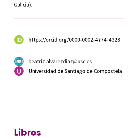
Galicia).
https://orcid.org/0000-0002-4774-4328
beatriz.alvarezdiaz@usc.es
Universidad de Santiago de Compostela
Libros