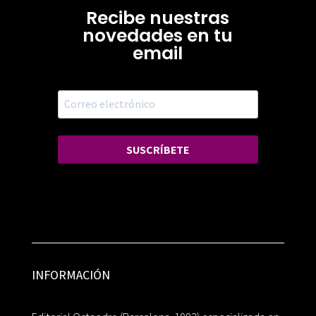
Recibe nuestras
novedades en tu
email
SUSCRÍBETE
INFORMACIÓN