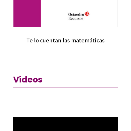
Te lo cuentan las matemáticas
Vídeos
Reproductor
de