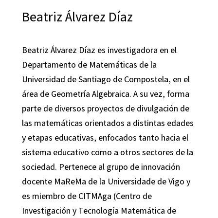
Beatriz Álvarez Díaz
Beatriz Álvarez Díaz es investigadora en el
Departamento de Matemáticas de la
Universidad de Santiago de Compostela, en el
área de Geometría Algebraica. A su vez, forma
parte de diversos proyectos de divulgación de
las matemáticas orientados a distintas edades
y etapas educativas, enfocados tanto hacia el
sistema educativo como a otros sectores de la
sociedad. Pertenece al grupo de innovación
docente MaReMa de la Universidade de Vigo y
es miembro de CITMAga (Centro de
Investigación y Tecnología Matemática de