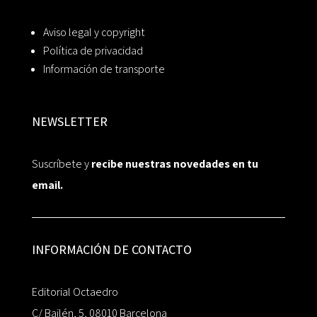
Aviso legal y copyright
Política de privacidad
Información de transporte
NEWSLETTER
Suscríbete y
recibe nuestras novedades en tu
email.
INFORMACIÓN DE CONTACTO
Editorial Octaedro
C/ Bailén, 5, 08010 Barcelona