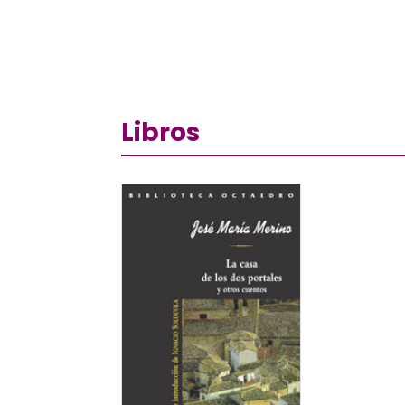
Libros