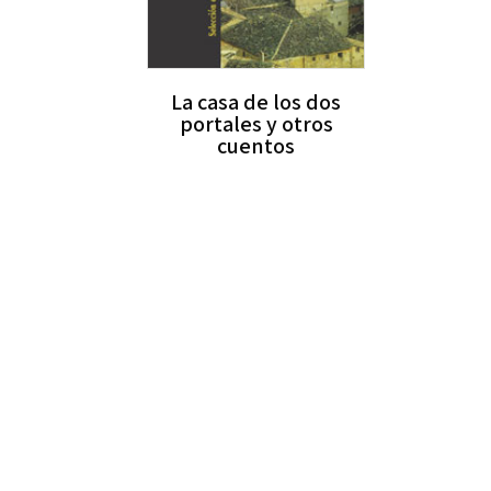
La casa de los dos
portales y otros
cuentos