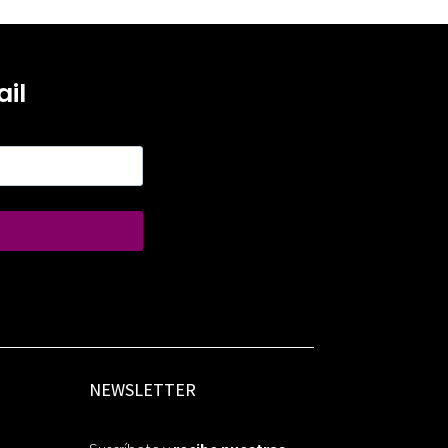
il
NEWSLETTER