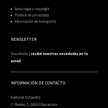
Aviso legal y copyright
Política de privacidad
Información de transporte
NEWSLETTER
Suscríbete y
recibe nuestras novedades en tu
email.
INFORMACIÓN DE CONTACTO
Editorial Octaedro
C/ Bailén, 5, 08010 Barcelona