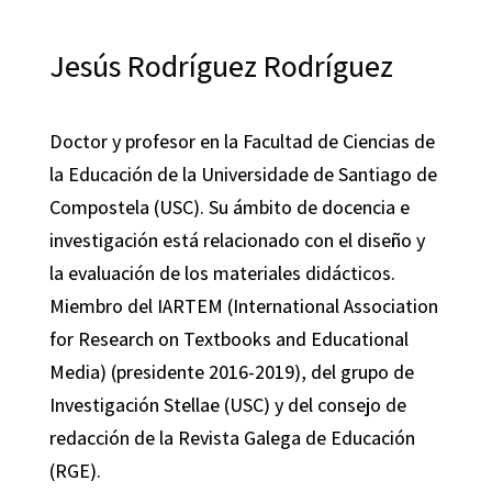
Jesús Rodríguez Rodríguez
Doctor y profesor en la Facultad de Ciencias de
la Educación de la Universidade de Santiago de
Compostela (USC). Su ámbito de docencia e
investigación está relacionado con el diseño y
la evaluación de los materiales didácticos.
Miembro del IARTEM (International Association
for Research on Textbooks and Educational
Media) (presidente 2016-2019), del grupo de
Investigación Stellae (USC) y del consejo de
redacción de la Revista Galega de Educación
(RGE).