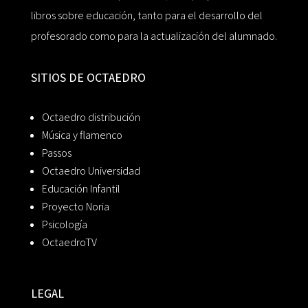
libros sobre educación, tanto para el desarrollo del
profesorado como para la actualización del alumnado.
SITIOS DE OCTAEDRO
Octaedro distribución
Música y flamenco
Passos
Octaedro Universidad
Educación Infantil
Proyecto Noria
Psicología
OctaedroTV
LEGAL