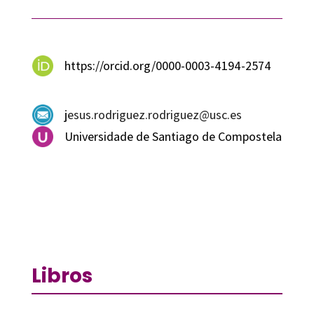
https://orcid.org/0000-0003-4194-2574
jesus.rodriguez.rodriguez@usc.es
Universidade de Santiago de Compostela
Libros