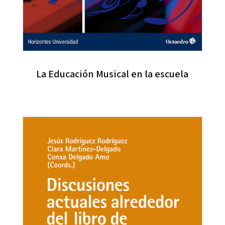
La Educación Musical en la escuela