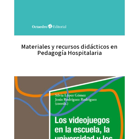
Materiales y recursos didácticos en
Pedagogía Hospitalaria