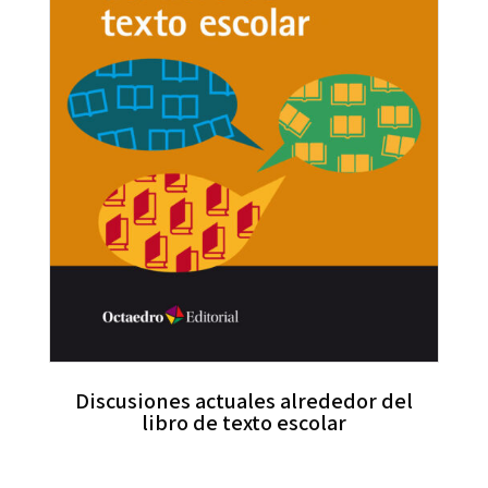
Discusiones actuales alrededor del
libro de texto escolar