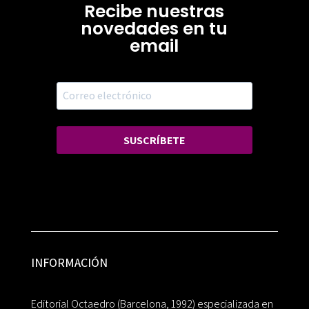
Recibe nuestras
novedades en tu
email
SUSCRÍBETE
INFORMACIÓN
Editorial Octaedro (Barcelona, 1992) especializada en