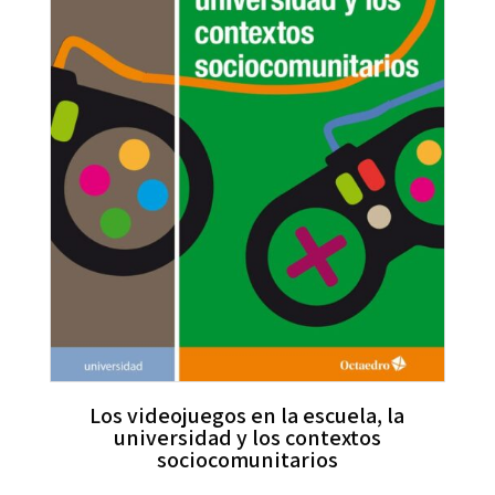
Los videojuegos en la escuela, la
universidad y los contextos
sociocomunitarios