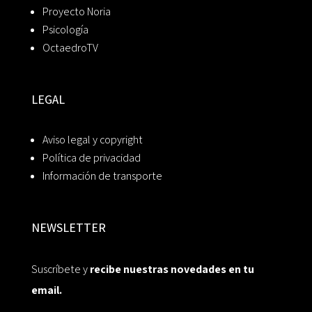
Proyecto Noria
Psicología
OctaedroTV
LEGAL
Aviso legal y copyright
Política de privacidad
Información de transporte
NEWSLETTER
Suscríbete y
recibe nuestras novedades en tu
email.