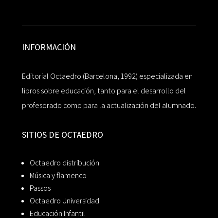
INFORMACIÓN
Editorial Octaedro (Barcelona, 1992) especializada en
libros sobre educación, tanto para el desarrollo del
profesorado como para la actualización del alumnado.
SITIOS DE OCTAEDRO
Octaedro distribución
Música y flamenco
Passos
Octaedro Universidad
Educación Infantil