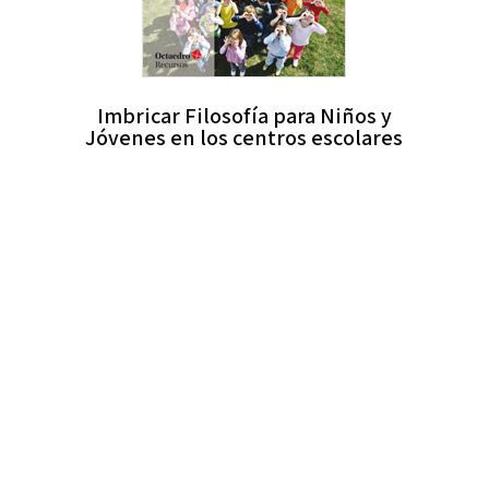
Imbricar Filosofía para Niños y
Jóvenes en los centros escolares