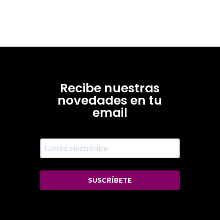
Recibe nuestras
novedades en tu
email
SUSCRÍBETE