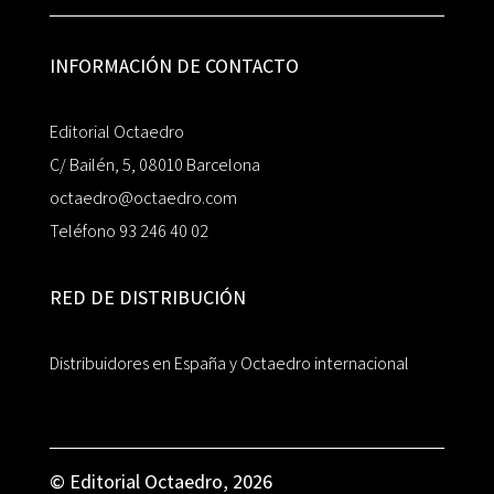
INFORMACIÓN DE CONTACTO
Editorial Octaedro
C/ Bailén, 5, 08010 Barcelona
octaedro@octaedro.com
Teléfono 93 246 40 02
RED DE DISTRIBUCIÓN
Distribuidores en España y Octaedro internacional
© Editorial Octaedro, 2026