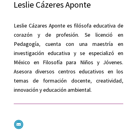
Leslie Cázeres Aponte
Leslie Cázares Aponte es filósofa educativa de
corazón y de profesión. Se licenció en
Pedagogía, cuenta con una maestría en
investigación educativa y se especializó en
México en Filosofía para Niños y Jóvenes.
Asesora diversos centros educativos en los
temas de formación docente, creatividad,
innovación y educación ambiental.