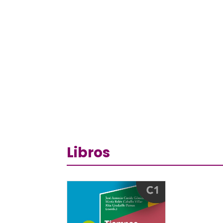
Libros