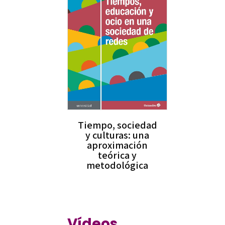
Tiempo, sociedad
y culturas: una
aproximación
teórica y
metodológica
Vídeos