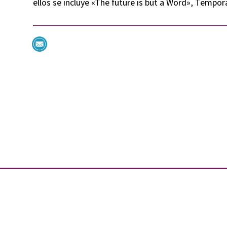
ellos se incluye «The future is but a Word», Tempora