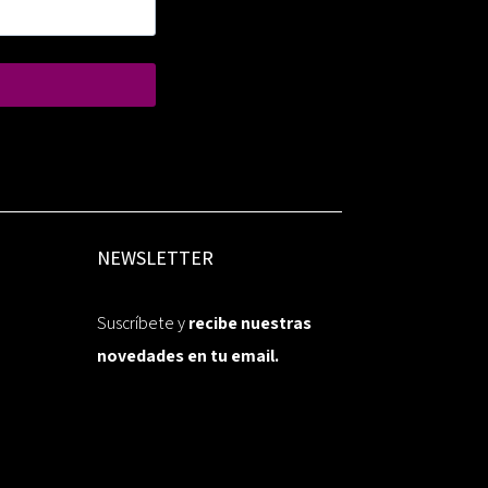
NEWSLETTER
Suscríbete y
recibe nuestras
novedades en tu email.