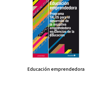
Educación emprendedora