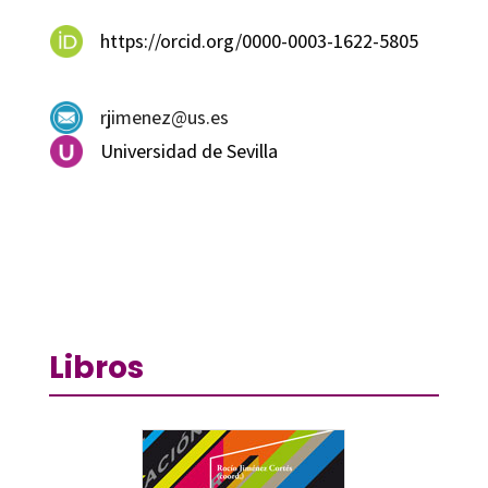
https://orcid.org/0000-0003-1622-5805
rjimenez@us.es
Universidad de Sevilla
Libros