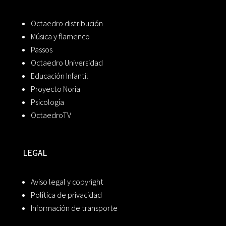
Octaedro distribución
Música y flamenco
Passos
Octaedro Universidad
Educación Infantil
Proyecto Noria
Psicología
OctaedroTV
LEGAL
Aviso legal y copyright
Política de privacidad
Información de transporte