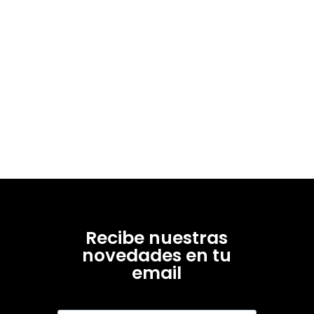
Recibe nuestras
novedades en tu
email