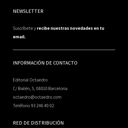
NEWSLETTER
Suscríbete y
recibe nuestras novedades en tu
email.
INFORMACIÓN DE CONTACTO
Editorial Octaedro
C/ Bailén, 5, 08010 Barcelona
octaedro@octaedro.com
Teléfono 93 246 40 02
RED DE DISTRIBUCIÓN