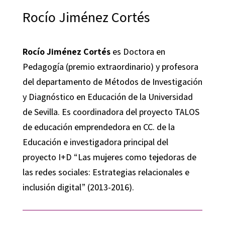
Rocío Jiménez Cortés
Rocío Jiménez Cortés
es Doctora en
Pedagogía (premio extraordinario) y profesora
del departamento de Métodos de Investigación
y Diagnóstico en Educación de la Universidad
de Sevilla. Es coordinadora del proyecto TALOS
de educación emprendedora en CC. de la
Educación e investigadora principal del
proyecto I+D “Las mujeres como tejedoras de
las redes sociales: Estrategias relacionales e
inclusión digital” (2013-2016).