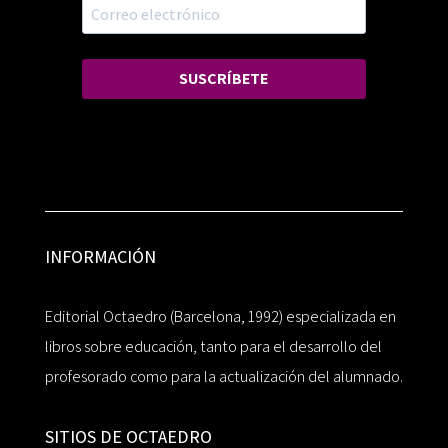
SUSCRÍBETE
INFORMACIÓN
Editorial Octaedro (Barcelona, 1992) especializada en
libros sobre educación, tanto para el desarrollo del
profesorado como para la actualización del alumnado.
SITIOS DE OCTAEDRO