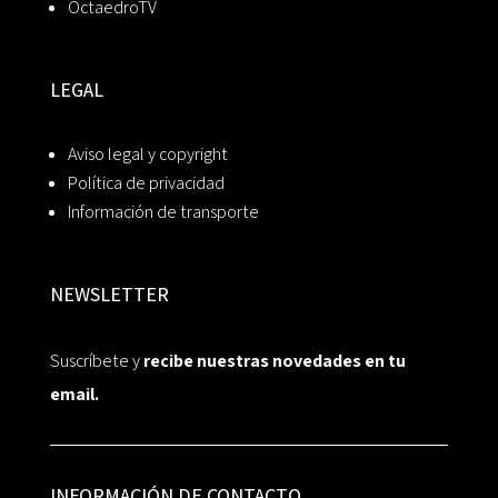
OctaedroTV
LEGAL
Aviso legal y copyright
Política de privacidad
Información de transporte
NEWSLETTER
Suscríbete y
recibe nuestras novedades en tu
email.
INFORMACIÓN DE CONTACTO