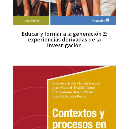
Educar y formar a la generación Z:
experiencias derivadas de la
investigación