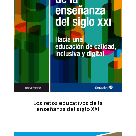
Los retos educativos de la
enseñanza del siglo XXI