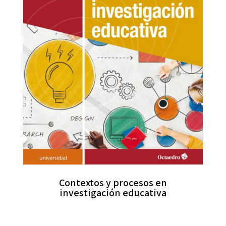
Contextos y procesos en
investigación educativa