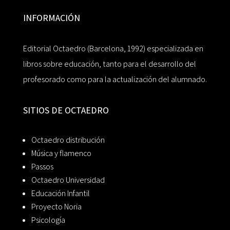
INFORMACIÓN
Editorial Octaedro (Barcelona, 1992) especializada en
libros sobre educación, tanto para el desarrollo del
profesorado como para la actualización del alumnado.
SITIOS DE OCTAEDRO
Octaedro distribución
Música y flamenco
Passos
Octaedro Universidad
Educación Infantil
Proyecto Noria
Psicología