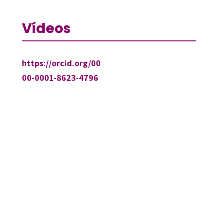
Vídeos
https://orcid.org/00
00-0001-8623-4796