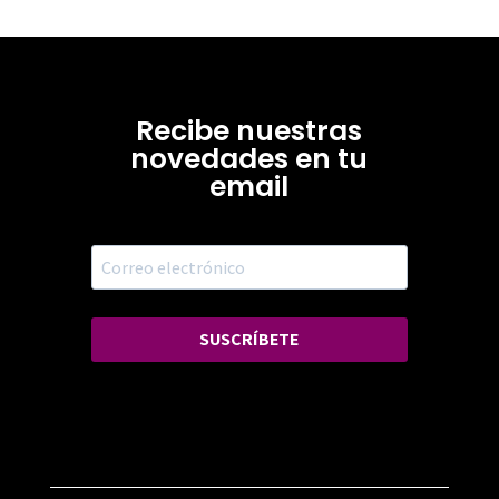
Recibe nuestras
novedades en tu
email
SUSCRÍBETE