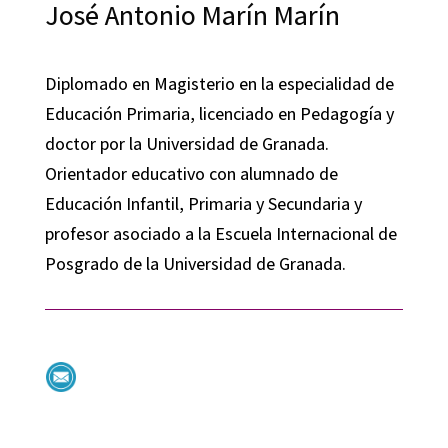
José Antonio Marín Marín
Diplomado en Magisterio en la especialidad de
Educación Primaria, licenciado en Pedagogía y
doctor por la Universidad de Granada.
Orientador educativo con alumnado de
Educación Infantil, Primaria y Secundaria y
profesor asociado a la Escuela Internacional de
Posgrado de la Universidad de Granada.