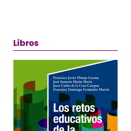
Libros