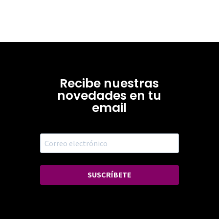
Recibe nuestras
novedades en tu
email
SUSCRÍBETE