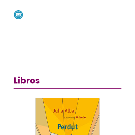
Libros