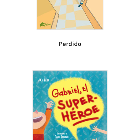
Perdido