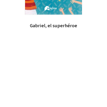
Gabriel, el superhéroe