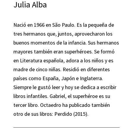
Julia Alba
Nació en 1966 en São Paulo. Es la pequeña de
tres hermanos que, juntos, aprovecharon los
buenos momentos de la infancia. Sus hermanos
mayores también eran superhéroes. Se formó
en Literatura española, adora a los niños y es
madre de cinco niñas. Residió en diferentes
países como España, Japón e Inglaterra.
Siempre le gustó leer y hoy se dedica a escribir
libros infantiles. Gabriel, el superhéroe es su
tercer libro. Octaedro ha publicado también
otro de sus libros: Perdido (2015).