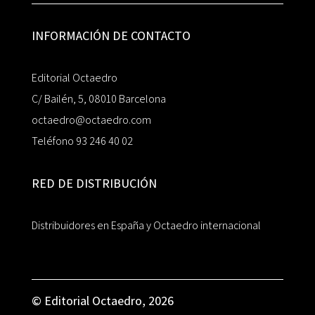
INFORMACIÓN DE CONTACTO
Editorial Octaedro
C/ Bailén, 5, 08010 Barcelona
octaedro@octaedro.com
Teléfono 93 246 40 02
RED DE DISTRIBUCIÓN
Distribuidores en España y Octaedro internacional
© Editorial Octaedro, 2026