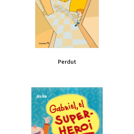
Perdut