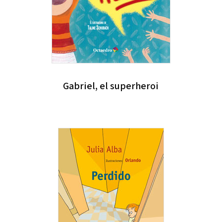
Gabriel, el superheroi