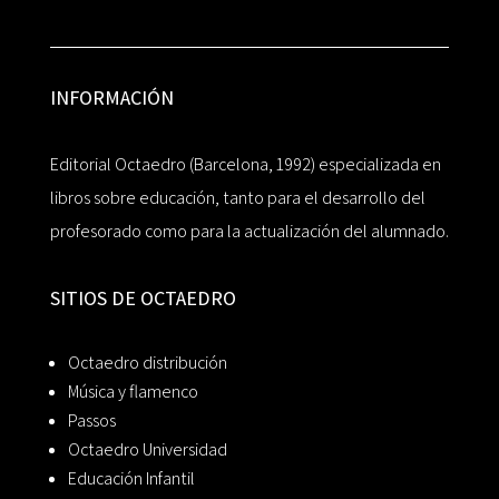
INFORMACIÓN
Editorial Octaedro (Barcelona, 1992) especializada en
libros sobre educación, tanto para el desarrollo del
profesorado como para la actualización del alumnado.
SITIOS DE OCTAEDRO
Octaedro distribución
Música y flamenco
Passos
Octaedro Universidad
Educación Infantil