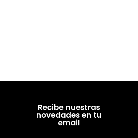
Recibe nuestras
novedades en tu
email