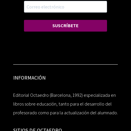
SUSCRÍBETE
INFORMACIÓN
Editorial Octaedro (Barcelona, 1992) especializada en
libros sobre educación, tanto para el desarrollo del
profesorado como para la actualización del alumnado.
SITIOS DE OCTAEDRO