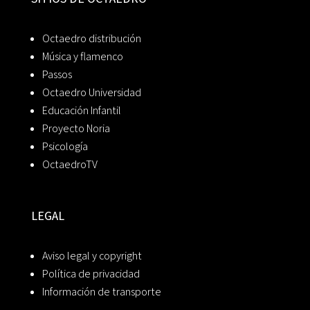
Octaedro distribución
Música y flamenco
Passos
Octaedro Universidad
Educación Infantil
Proyecto Noria
Psicología
OctaedroTV
LEGAL
Aviso legal y copyright
Política de privacidad
Información de transporte