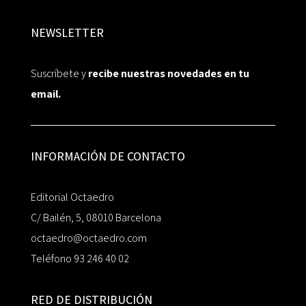
NEWSLETTER
Suscríbete y
recibe nuestras novedades en tu
email.
INFORMACIÓN DE CONTACTO
Editorial Octaedro
C/ Bailén, 5, 08010 Barcelona
octaedro@octaedro.com
Teléfono 93 246 40 02
RED DE DISTRIBUCIÓN