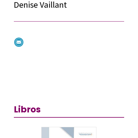
Denise Vaillant
Libros