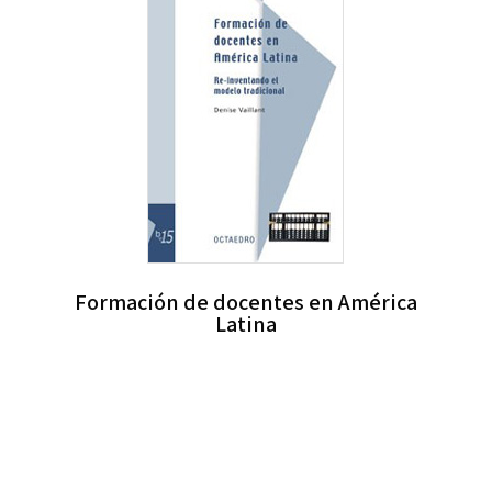
Formación de docentes en América
Latina