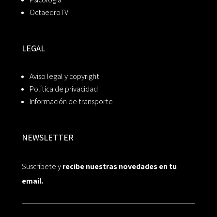
OctaedroTV
LEGAL
Aviso legal y copyright
Política de privacidad
Información de transporte
NEWSLETTER
Suscríbete y
recibe nuestras novedades en tu
email.