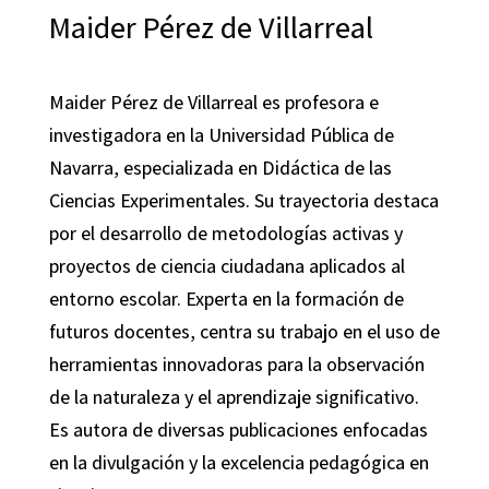
Maider Pérez de Villarreal
Maider Pérez de Villarreal es profesora e
investigadora en la Universidad Pública de
Navarra, especializada en Didáctica de las
Ciencias Experimentales. Su trayectoria destaca
por el desarrollo de metodologías activas y
proyectos de ciencia ciudadana aplicados al
entorno escolar. Experta en la formación de
futuros docentes, centra su trabajo en el uso de
herramientas innovadoras para la observación
de la naturaleza y el aprendizaje significativo.
Es autora de diversas publicaciones enfocadas
en la divulgación y la excelencia pedagógica en