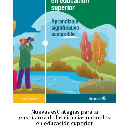
Nuevas estrategias para la
enseñanza de las ciencias naturales
en educación superior