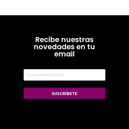
Recibe nuestras
novedades en tu
email
SUSCRÍBETE