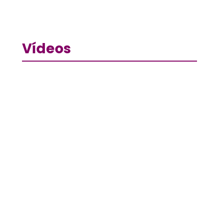
Vídeos