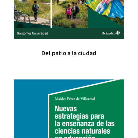
Del patio a la ciudad