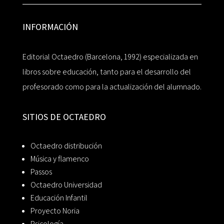
INFORMACIÓN
Editorial Octaedro (Barcelona, 1992) especializada en
libros sobre educación, tanto para el desarrollo del
profesorado como para la actualización del alumnado.
SITIOS DE OCTAEDRO
Octaedro distribución
Música y flamenco
Passos
Octaedro Universidad
Educación Infantil
Proyecto Noria
Psicología