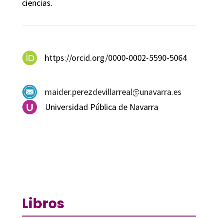
ciencias.
https://orcid.org/0000-0002-5590-5064
maider.perezdevillarreal@unavarra.es
Universidad Pública de Navarra
Libros