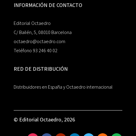
INFORMACIÓN DE CONTACTO
Editorial Octaedro
C/ Bailén, 5, 08010 Barcelona
octaedro@octaedro.com
Teléfono 93 246 40 02
RED DE DISTRIBUCIÓN
Distribuidores en España y Octaedro internacional
© Editorial Octaedro, 2026