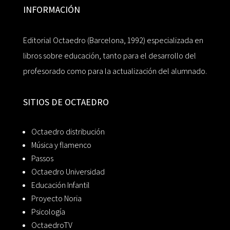
INFORMACIÓN
Editorial Octaedro (Barcelona, 1992) especializada en
libros sobre educación, tanto para el desarrollo del
profesorado como para la actualización del alumnado.
SITIOS DE OCTAEDRO
Octaedro distribución
Música y flamenco
Passos
Octaedro Universidad
Educación Infantil
Proyecto Noria
Psicología
OctaedroTV