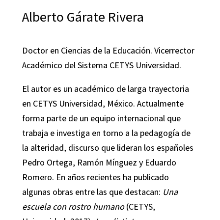
Alberto Gárate Rivera
Doctor en Ciencias de la Educación. Vicerrector
Académico del Sistema CETYS Universidad.
El autor es un académico de larga trayectoria
en CETYS Universidad, México. Actualmente
forma parte de un equipo internacional que
trabaja e investiga en torno a la pedagogía de
la alteridad, discurso que lideran los españoles
Pedro Ortega, Ramón Mínguez y Eduardo
Romero. En años recientes ha publicado
algunas obras entre las que destacan:
Una
escuela con rostro humano
(CETYS,