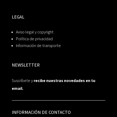
LEGAL
Aviso legal y copyright
Política de privacidad
Información de transporte
NEWSLETTER
Suscríbete y
recibe nuestras novedades en tu
email.
INFORMACIÓN DE CONTACTO