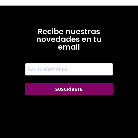
Recibe nuestras
novedades en tu
email
SUSCRÍBETE