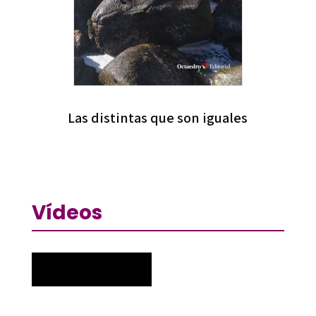
Las distintas que son iguales
Vídeos