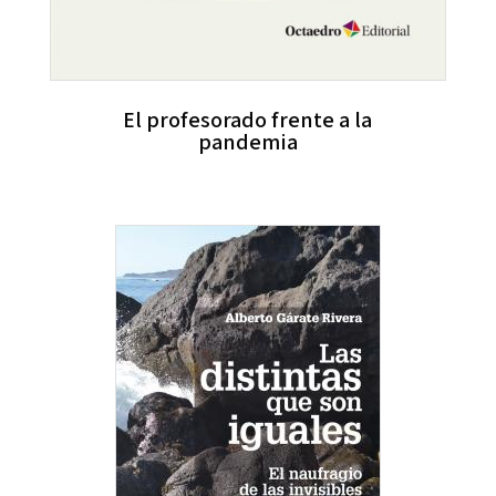
El profesorado frente a la
pandemia