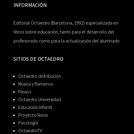
INFORMACIÓN
Editorial Octaedro (Barcelona, 1992) especializada en
libros sobre educación, tanto para el desarrollo del
profesorado como para la actualización del alumnado.
SITIOS DE OCTAEDRO
Octaedro distribución
Música y flamenco
Passos
Octaedro Universidad
Educación Infantil
Proyecto Noria
Psicología
OctaedroTV