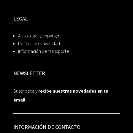
LEGAL
Aviso legal y copyright
Política de privacidad
Información de transporte
NEWSLETTER
Suscríbete y
recibe nuestras novedades en tu
email.
INFORMACIÓN DE CONTACTO