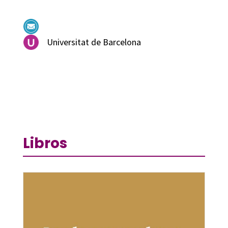
Universitat de Barcelona
Libros