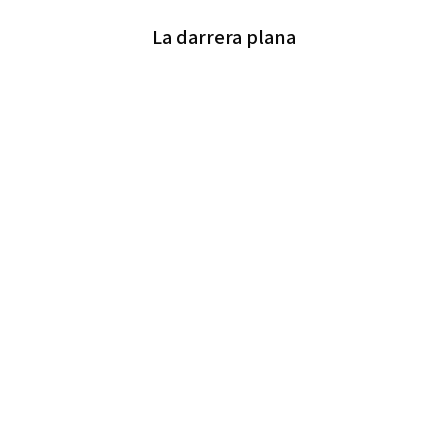
La darrera plana