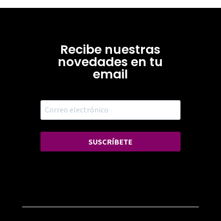
Recibe nuestras
novedades en tu
email
SUSCRÍBETE