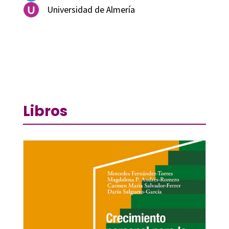
Universidad de Almería
Libros