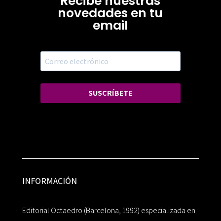
Recibe nuestras
novedades en tu
email
SUSCRÍBETE
INFORMACIÓN
Editorial Octaedro (Barcelona, 1992) especializada en