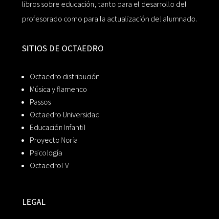
libros sobre educación, tanto para el desarrollo del
profesorado como para la actualización del alumnado.
SITIOS DE OCTAEDRO
Octaedro distribución
Música y flamenco
Passos
Octaedro Universidad
Educación Infantil
Proyecto Noria
Psicología
OctaedroTV
LEGAL