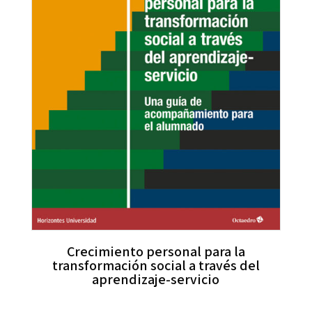
Crecimiento personal para la
transformación social a través del
aprendizaje-servicio