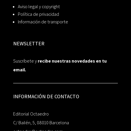
Aviso legal y copyright
Política de privacidad
Información de transporte
NEWSLETTER
Suscríbete y
recibe nuestras novedades en tu
email.
INFORMACIÓN DE CONTACTO
Editorial Octaedro
C/ Bailén, 5, 08010 Barcelona