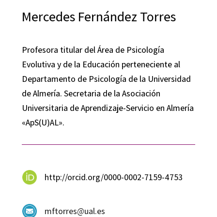
Mercedes Fernández Torres
Profesora titular del Área de Psicología
Evolutiva y de la Educación perteneciente al
Departamento de Psicología de la Universidad
de Almería. Secretaria de la Asociación
Universitaria de Aprendizaje-Servicio en Almería
«ApS(U)AL».
http://orcid.org/0000-0002-7159-4753
mftorres@ual.es