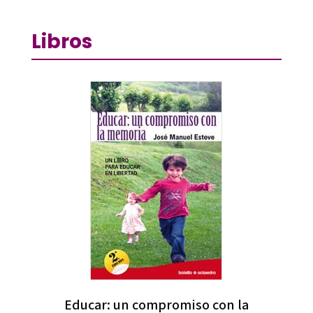
Libros
Educar: un compromiso con la