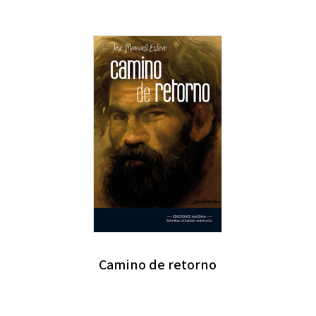
Camino de retorno