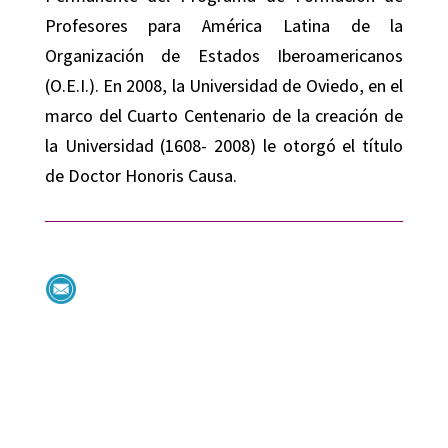
Profesores para América Latina de la
Organización de Estados Iberoamericanos
(O.E.I.). En 2008, la Universidad de Oviedo, en el
marco del Cuarto Centenario de la creación de
la Universidad (1608- 2008) le otorgó el título
de Doctor Honoris Causa.