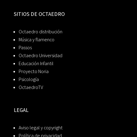
SITIOS DE OCTAEDRO
Octaedro distribución
Música y flamenco
Passos
Octaedro Universidad
Educación Infantil
Proyecto Noria
Psicología
OctaedroTV
LEGAL
Aviso legal y copyright
Política de privacidad