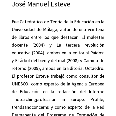
José Manuel Esteve
Fue Catedrático de Teoría de la Educación en la
Universidad de Málaga; autor de una veintena
de libros entre los que destacan: El malestar
docente (2004) y La tercera revolución
educativa (2004), ambos en la editorial Paidós;
y El árbol del bien y del mal (2008) y Camino de
retorno (2009), ambos en la Editorial Octaedro.
El profesor Esteve trabajó como consultor de
UNESCO, como experto de la Agencia Europea
de Educación en la redacción del Informe
Theteachingprofession in Europe: Profile,
trendsandconcerns y como experto de la Red
Permanente del Programa de Formación de