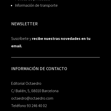
Información de transporte
NEWSLETTER
Suscríbete y
recibe nuestras novedades en tu
email.
INFORMACIÓN DE CONTACTO
Editorial Octaedro
C/ Bailén, 5, 08010 Barcelona
octaedro@octaedro.com
Teléfono 93 246 40 02