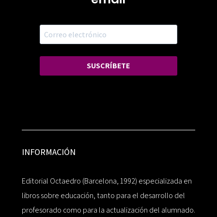
SUSCRÍBETE
INFORMACIÓN
Editorial Octaedro (Barcelona, 1992) especializada en
libros sobre educación, tanto para el desarrollo del
profesorado como para la actualización del alumnado.