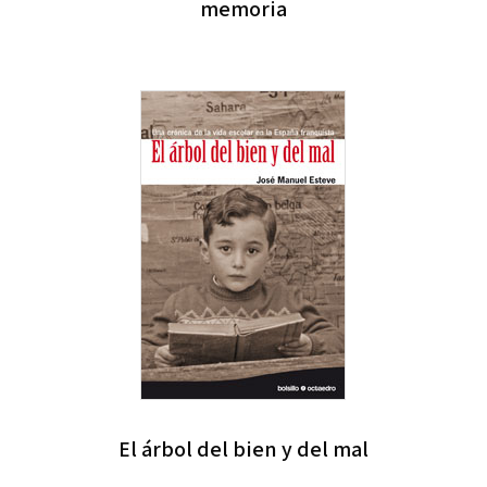
memoria
El árbol del bien y del mal