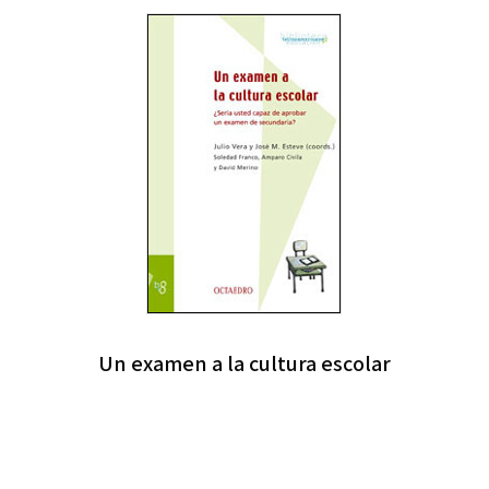
Un examen a la cultura escolar