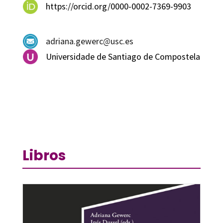
https://orcid.org/0000-0002-7369-9903
adriana.gewerc@usc.es
Universidade de Santiago de Compostela
Libros