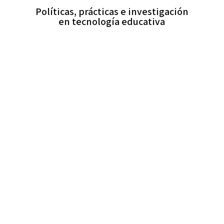
Políticas, prácticas e investigación
en tecnología educativa