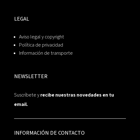
LEGAL
Aviso legal y copyright
Política de privacidad
Información de transporte
NEWSLETTER
Suscríbete y
recibe nuestras novedades en tu
email.
INFORMACIÓN DE CONTACTO