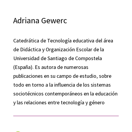
Adriana Gewerc
Catedrática de Tecnología educativa del área
de Didáctica y Organización Escolar de la
Universidad de Santiago de Compostela
(España). Es autora de numerosas
publicaciones en su campo de estudio, sobre
todo en torno a la influencia de los sistemas
sociotécnicos contemporáneos en la educación
y las relaciones entre tecnología y género