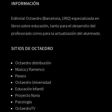
INFORMACIÓN
Editorial Octaedro (Barcelona, 1992) especializada en
libros sobre educación, tanto para el desarrollo del
profesorado como para la actualización del alumnado.
SITIOS DE OCTAEDRO
Octaedro distribución
Música y flamenco
Passos
Octaedro Universidad
Educación Infantil
Proyecto Noria
Psicología
OctaedroTV