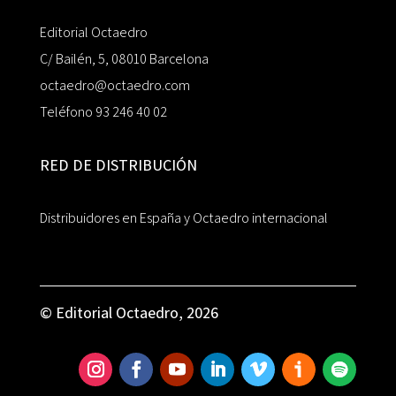
Editorial Octaedro
C/ Bailén, 5, 08010 Barcelona
octaedro@octaedro.com
Teléfono 93 246 40 02
RED DE DISTRIBUCIÓN
Distribuidores en España y Octaedro internacional
© Editorial Octaedro, 2026