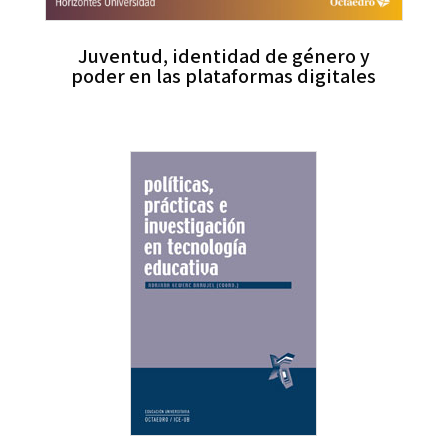
Juventud, identidad de género y
poder en las plataformas digitales