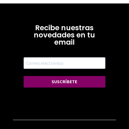
Recibe nuestras
novedades en tu
email
SUSCRÍBETE